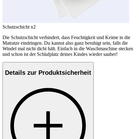
Schutzschicht x2
Die Schutzschicht verhindert, dass Feuchtigkeit und Keime in die
Matratze eindringen. Du kannst also ganz beruhigt sein, falls die
Windel mal nicht dicht hält. Einfach in die Waschmaschine stecken
und schon ist der Schlafplatz deines Kindes wieder sauber!
Details zur Produktsicherheit