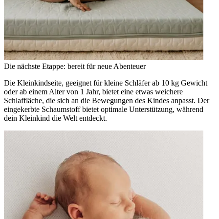
Die nächste Etappe: bereit für neue Abenteuer
Die Kleinkindseite, geeignet für kleine Schläfer ab 10 kg Gewicht
oder ab einem Alter von 1 Jahr, bietet eine etwas weichere
Schlaffläche, die sich an die Bewegungen des Kindes anpasst. Der
eingekerbte Schaumstoff bietet optimale Unterstützung, während
dein Kleinkind die Welt entdeckt.