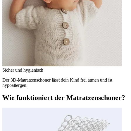
Sicher und hygienisch
Der 3D-Matratzenschoner lässt dein Kind frei atmen und ist
hypoallergen.
Wie funktioniert der Matratzenschoner?