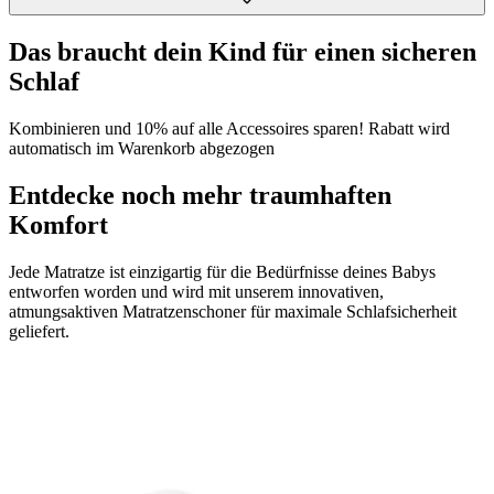
Das braucht dein Kind für einen sicheren
Schlaf
Kombinieren und 10% auf alle Accessoires sparen! Rabatt wird
automatisch im Warenkorb abgezogen
Entdecke noch mehr traumhaften
Komfort
Jede Matratze ist einzigartig für die Bedürfnisse deines Babys
entworfen worden und wird mit unserem innovativen,
atmungsaktiven Matratzenschoner für maximale Schlafsicherheit
geliefert.