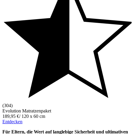
(304)
Evolution Matratzenpaket
189,95 €
/
120 x 60 cm
Entdecken
Für Eltern, die Wert auf langlebige Sicherheit und ultimativen