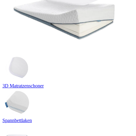
3D Matratzenschoner
Spannbettlaken