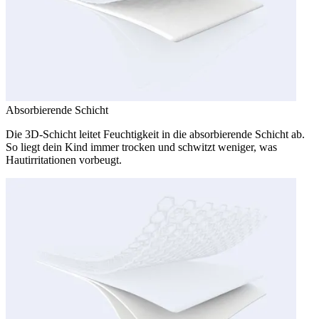
Absorbierende Schicht
Die 3D-Schicht leitet Feuchtigkeit in die absorbierende Schicht ab.
So liegt dein Kind immer trocken und schwitzt weniger, was
Hautirritationen vorbeugt.