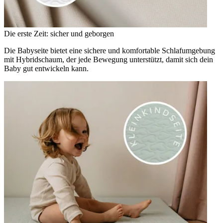
Die erste Zeit: sicher und geborgen
Die Babyseite bietet eine sichere und komfortable Schlafumgebung
mit Hybridschaum, der jede Bewegung unterstützt, damit sich dein
Baby gut entwickeln kann.