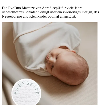
Die EvoDuo Matratze von AeroSleep® für viele Jahre
unbeschwertes Schlafen verfügt über ein zweiseitiges Design, das
Neugeborene und Kleinkinder optimal unterstützt.