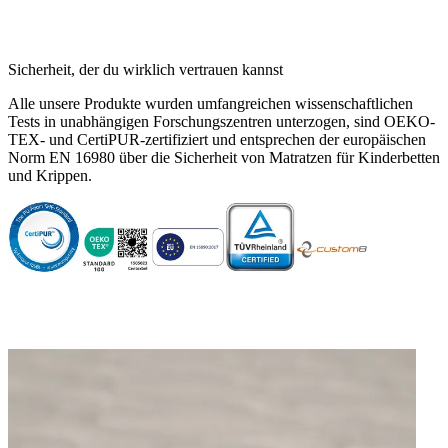
—
Alex
(
5/5
)
Q&A
Sicherheit, der du wirklich vertrauen kannst
Alle unsere Produkte wurden umfangreichen wissenschaftlichen
Tests in unabhängigen Forschungszentren unterzogen, sind OEKO-
TEX- und CertiPUR-zertifiziert und entsprechen der europäischen
Norm EN 16980 über die Sicherheit von Matratzen für Kinderbetten
und Krippen.