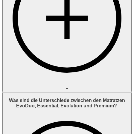
Was sind die Unterschiede zwischen den Matratzen
EvoDuo, Essential, Evolution und Premium?