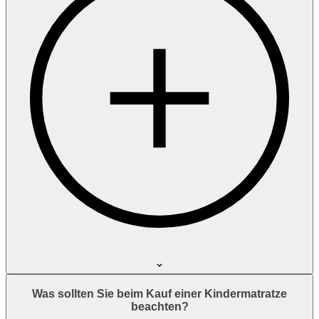
Was sollten Sie beim Kauf einer Kindermatratze
beachten?