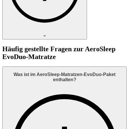
Häufig gestellte Fragen zur AeroSleep
EvoDuo-Matratze
Was ist im AeroSleep-Matratzen-EvoDuo-Paket
enthalten?