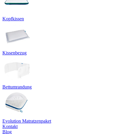
Kopfkissen
Kissenbezug
Bettumrandung
Evolution Matratzenpaket
Kontakt
Blog