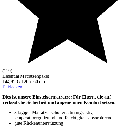
(119)
Essential Matratzenpaket
144,95 €
/
120 x 60 cm
Entdecken
Dies ist unsere Einsteigermatratze: Für Eltern, die auf
verlässliche Sicherheit und angenehmen Komfort setzen.
3-lagiger Matratzenschoner: atmungsaktiv,
temperaturregulierend und feuchtigkeitsabsorbierend
gute Rückenunterstützung