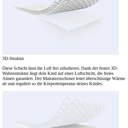
3D-Struktur
Diese Schicht lässt die Luft frei zirkulieren. Dank der festen 3D-
Wabenstruktur liegt dein Kind auf einer Luftschicht, die freies
Atmen garantiert. Der Matratzenschoner leitet überschüssige Wärme
ab und reguliert so die Körpertemperatur deines Kindes.