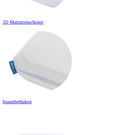
3D Matratzenschoner
Spannbettlaken