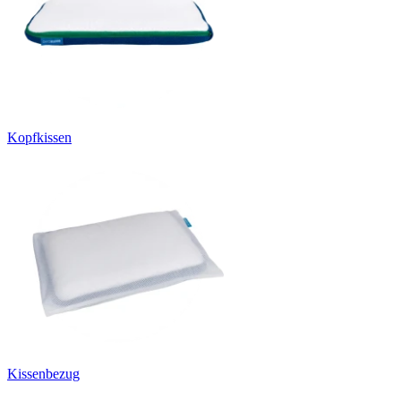
Kopfkissen
Kissenbezug