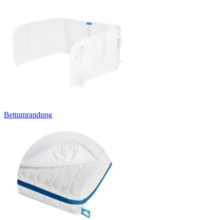
Bettumrandung