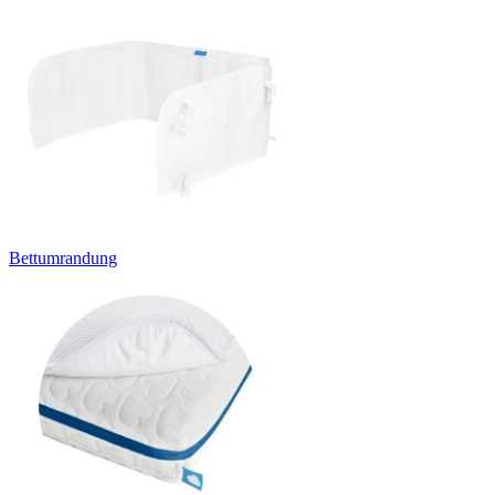
Bettumrandung