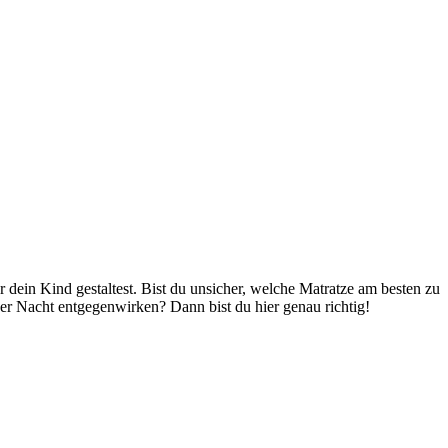
 dein Kind gestaltest. Bist du unsicher, welche Matratze am besten zu
r Nacht entgegenwirken? Dann bist du hier genau richtig!