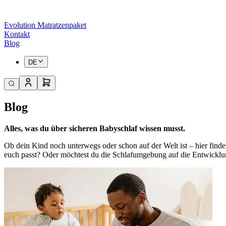
Evolution Matratzenpaket
Kontakt
Blog
DE
Blog
Alles, was du über sicheren Babyschlaf wissen musst.
Ob dein Kind noch unterwegs oder schon auf der Welt ist – hier finde
euch passt? Oder möchtest du die Schlafumgebung auf die Entwicklu