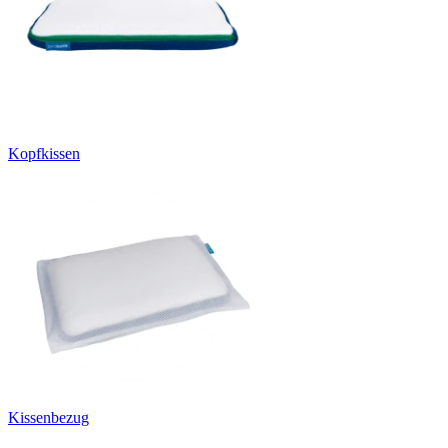
Kopfkissen
Kissenbezug