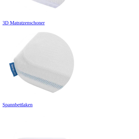
3D Matratzenschoner
Spannbettlaken