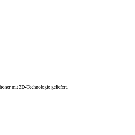
oner mit 3D-Technologie geliefert.