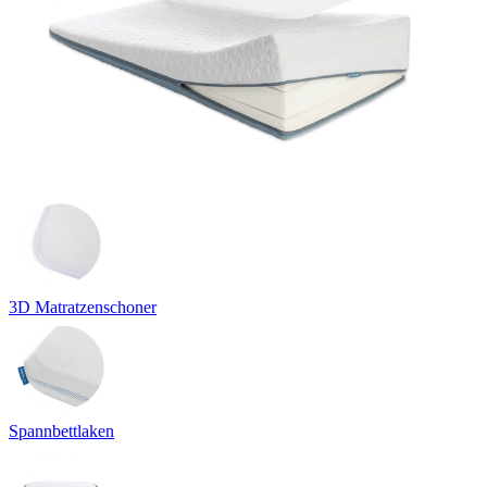
3D Matratzenschoner
Spannbettlaken