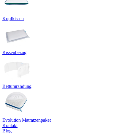
Kopfkissen
Kissenbezug
Bettumrandung
Evolution Matratzenpaket
Kontakt
Blog