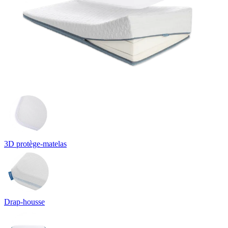
3D protège-matelas
Drap-housse