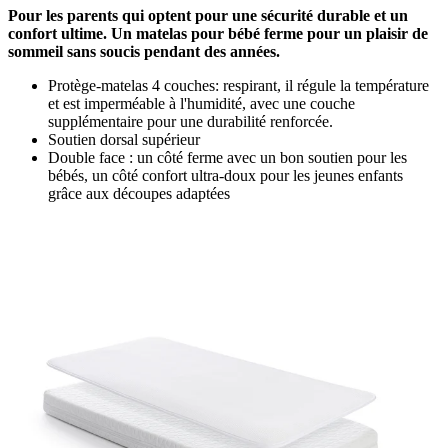
Pour les parents qui optent pour une sécurité durable et un
confort ultime. Un matelas pour bébé ferme pour un plaisir de
sommeil sans soucis pendant des années.
Protège-matelas 4 couches: respirant, il régule la température
et est imperméable à l'humidité, avec une couche
supplémentaire pour une durabilité renforcée.
Soutien dorsal supérieur
Double face : un côté ferme avec un bon soutien pour les
bébés, un côté confort ultra-doux pour les jeunes enfants
grâce aux découpes adaptées