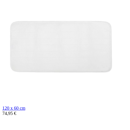
120 x 60 cm
74,95 €