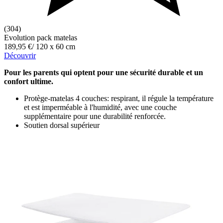
(304)
Evolution pack matelas
189,95 €
/
120 x 60 cm
Découvrir
Pour les parents qui optent pour une sécurité durable et un
confort ultime.
Protège-matelas 4 couches: respirant, il régule la température
et est imperméable à l'humidité, avec une couche
supplémentaire pour une durabilité renforcée.
Soutien dorsal supérieur