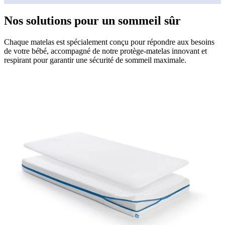
Nos solutions pour un sommeil sûr
Chaque matelas est spécialement conçu pour répondre aux besoins
de votre bébé, accompagné de notre protège-matelas innovant et
respirant pour garantir une sécurité de sommeil maximale.