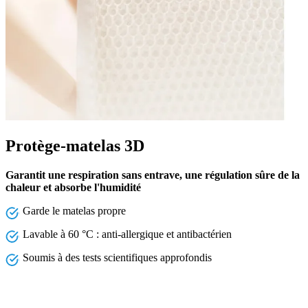
Protège-matelas 3D
Garantit une respiration sans entrave, une régulation sûre de la
chaleur et absorbe l'humidité
Garde le matelas propre
Lavable à 60 °C : anti-allergique et antibactérien
Soumis à des tests scientifiques approfondis