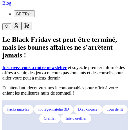
Blog
BE(FR)
Le Black Friday est peut-être terminé,
mais les bonnes affaires ne s’arrêtent
jamais !
Inscrivez-vous à notre newsletter
et soyez le premier informé des
offres à venir, des jeux-concours passionnants et des conseils pour
aider votre petit à mieux dormir.
En attendant, découvrez nos incontournables pour offrir à votre
enfant les meilleures nuits de sommeil !
Packs matelas
Protège-matelas 3D
Drap-housse
Tour de lit
Oreiller
Taie d'oreiller