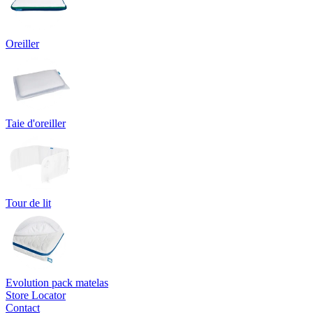
Oreiller
Taie d'oreiller
Tour de lit
Evolution pack matelas
Store Locator
Contact