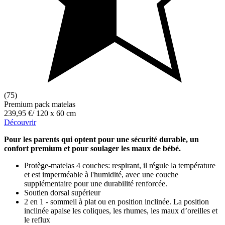
(75)
Premium pack matelas
239,95 €
/
120 x 60 cm
Découvrir
Pour les parents qui optent pour une sécurité durable, un
confort premium et pour soulager les maux de bébé.
Protège-matelas 4 couches: respirant, il régule la température
et est imperméable à l'humidité, avec une couche
supplémentaire pour une durabilité renforcée.
Soutien dorsal supérieur
2 en 1 - sommeil à plat ou en position inclinée. La position
inclinée apaise les coliques, les rhumes, les maux d’oreilles et
le reflux