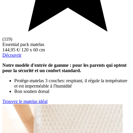
(119)
Essential pack matelas
144,95 €
/
120 x 60 cm
Découvrir
Notre modèle d'entrée de gamme : pour les parents qui optent
pour la sécurité et un confort standard.
Protège-matelas 3 couches: respirant, il régule la température
et est imperméable à l'humidité
Bon soutien dorsal
Trouvez le matelas idéal