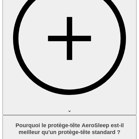
Pourquoi le protège-tête AeroSleep est-il
meilleur qu'un protège-tête standard ?