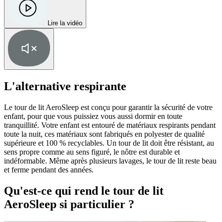
Lire la vidéo
L'alternative respirante
Le tour de lit AeroSleep est conçu pour garantir la sécurité de votre
enfant, pour que vous puissiez vous aussi dormir en toute
tranquillité. Votre enfant est entouré de matériaux respirants pendant
toute la nuit, ces matériaux sont fabriqués en polyester de qualité
supérieure et 100 % recyclables. Un tour de lit doit être résistant, au
sens propre comme au sens figuré, le nôtre est durable et
indéformable. Même après plusieurs lavages, le tour de lit reste beau
et ferme pendant des années.
Qu'est-ce qui rend le tour de lit
AeroSleep si particulier ?