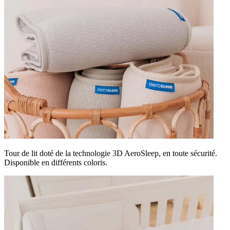
Tour de lit doté de la technologie 3D AeroSleep, en toute sécurité.
Disponible en différents coloris.