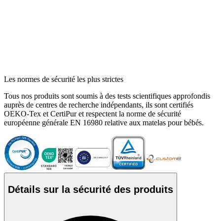
Les normes de sécurité les plus strictes
Tous nos produits sont soumis à des tests scientifiques approfondis
auprès de centres de recherche indépendants, ils sont certifiés
OEKO-Tex et CertiPur et respectent la norme de sécurité
européenne générale EN 16980 relative aux matelas pour bébés.
Détails sur la sécurité des produits