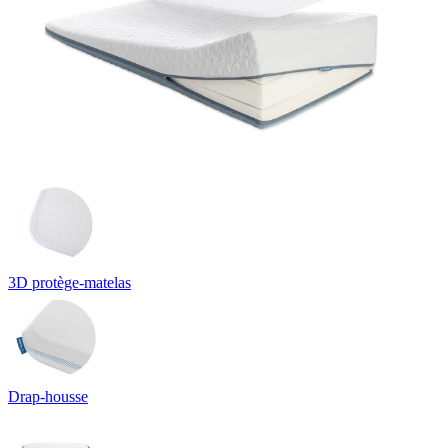
3D protège-matelas
Drap-housse