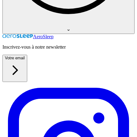
AeroSleep
Inscrivez-vous à notre newsletter
Votre email