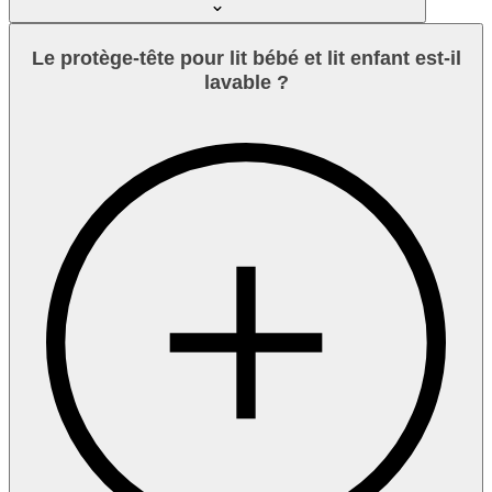
Le protège-tête pour lit bébé et lit enfant est-il
lavable ?