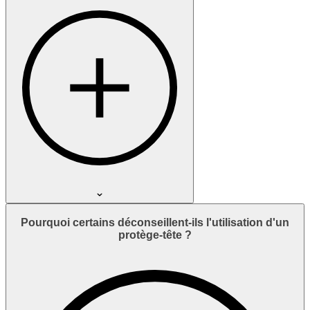
Pourquoi certains déconseillent-ils l'utilisation d'un
protège-tête ?