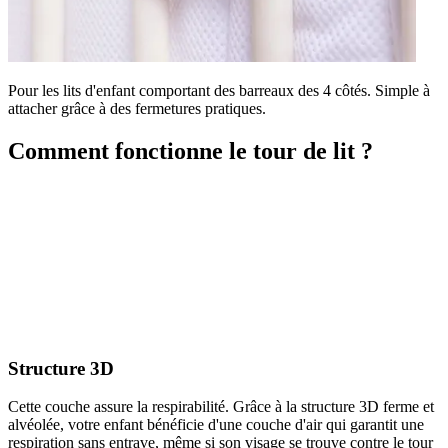
Pour les lits d'enfant comportant des barreaux des 4 côtés. Simple à
attacher grâce à des fermetures pratiques.
Comment fonctionne le tour de lit ?
Structure 3D
Cette couche assure la respirabilité. Grâce à la structure 3D ferme et
alvéolée, votre enfant bénéficie d'une couche d'air qui garantit une
respiration sans entrave, même si son visage se trouve contre le tour