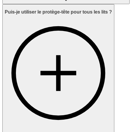
Puis-je utiliser le protège-tête pour tous les lits ?