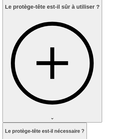
Le protège-tête est-il sûr à utiliser ?
Le protège-tête est-il nécessaire ?