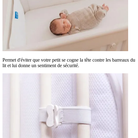
Permet d'éviter que votre petit se cogne la tête contre les barreaux du
lit et lui donne un sentiment de sécurité.