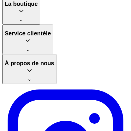
La boutique
Service clientèle
À propos de nous