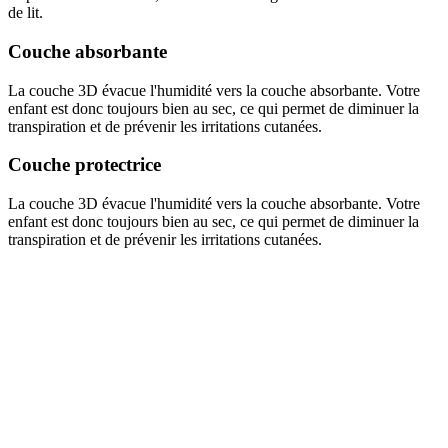
de lit.
Couche absorbante
La couche 3D évacue l'humidité vers la couche absorbante. Votre
enfant est donc toujours bien au sec, ce qui permet de diminuer la
transpiration et de prévenir les irritations cutanées.
Couche protectrice
La couche 3D évacue l'humidité vers la couche absorbante. Votre
enfant est donc toujours bien au sec, ce qui permet de diminuer la
transpiration et de prévenir les irritations cutanées.