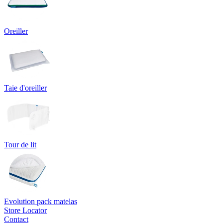
Oreiller
Taie d'oreiller
Tour de lit
Evolution pack matelas
Store Locator
Contact