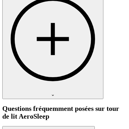
Questions fréquemment posées sur tour
de lit AeroSleep