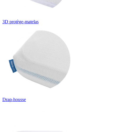
3D protège-matelas
Drap-housse