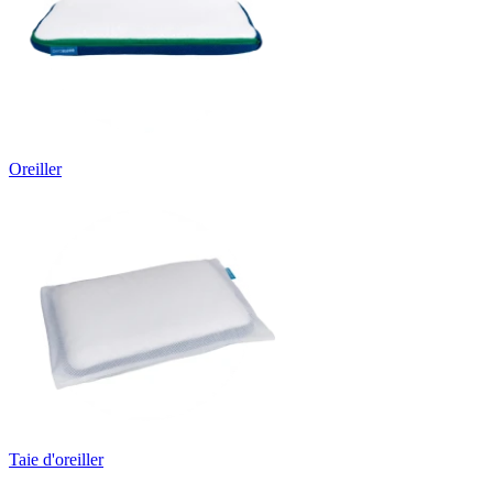
Oreiller
Taie d'oreiller