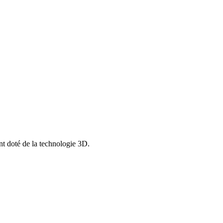
nt doté de la technologie 3D.