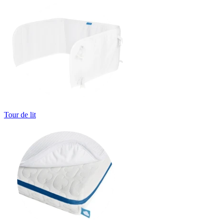
Tour de lit