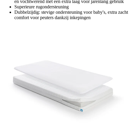
en vochtwerend met een extra laag voor jarenlang gebruik
Superieure rugondersteuning
Dubbelzijdig: stevige ondersteuning voor baby's, extra zacht
comfort voor peuters dankzij inkepingen