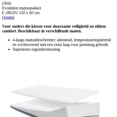
(304)
Evolution matraspakket
€ 189,95
/
120 x 60 cm
Ontdek
Voor ouders die kiezen voor duurzame veiligheid en ultiem
comfort. Beschikbaar in verschillende maten.
4-laags matrasbeschermer: ademend, temperatuurregulerend
en vochtwerend met een extra laag voor jarenlang gebruik
Superieure rugondersteuning