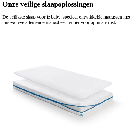
Onze veilige slaapoplossingen
De veiligste slaap voor je baby: speciaal ontwikkelde matrassen met
innovatieve ademende matrasbeschermer voor optimale rust.