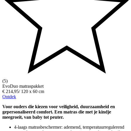
(5)
EvoDuo matraspakket
€ 214,95
/
120 x 60 cm
Ontdek
Voor ouders die kiezen voor veiligheid, duurzaamheid en
gepersonaliseerd comfort. Een matras die met je kindje
meegroeit, van baby tot peuter.
4-laags matrasbeschermer: ademend, temperatuurregulerend