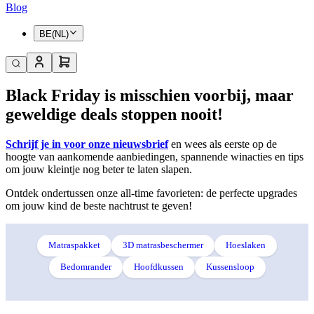
Blog
BE(NL)
Black Friday is misschien voorbij, maar
geweldige deals stoppen nooit!
Schrijf je in voor onze nieuwsbrief
en wees als eerste op de
hoogte van aankomende aanbiedingen, spannende winacties en tips
om jouw kleintje nog beter te laten slapen.
Ontdek ondertussen onze all-time favorieten: de perfecte upgrades
om jouw kind de beste nachtrust te geven!
Matraspakket
3D matrasbeschermer
Hoeslaken
Bedomrander
Hoofdkussen
Kussensloop