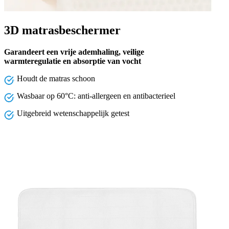
3D matrasbeschermer
Garandeert een vrije ademhaling, veilige
warmteregulatie en absorptie van vocht
Houdt de matras schoon
Wasbaar op 60°C: anti-allergeen en antibacterieel
Uitgebreid wetenschappelijk getest