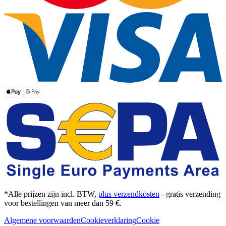
*Alle prijzen zijn incl. BTW,
plus verzendkosten
- gratis verzending
voor bestellingen van meer dan 59 €.
Algemene voorwaarden
Cookieverklaring
Cookie