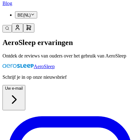
Blog
BE(NL)
AeroSleep ervaringen
Ontdek de reviews van ouders over het gebruik van AeroSleep
AeroSleep
Schrijf je in op onze nieuwsbrief
Uw e-mail