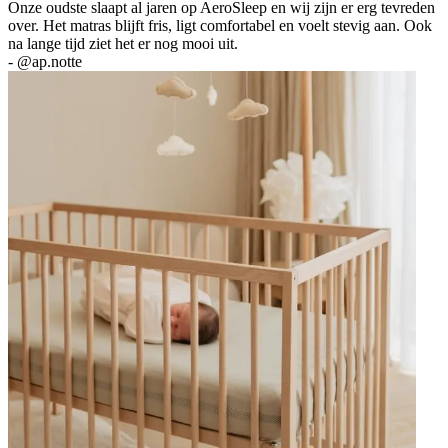
Onze oudste slaapt al jaren op AeroSleep en wij zijn er erg tevreden
over. Het matras blijft fris, ligt comfortabel en voelt stevig aan. Ook
na lange tijd ziet het er nog mooi uit.
-
@ap.notte