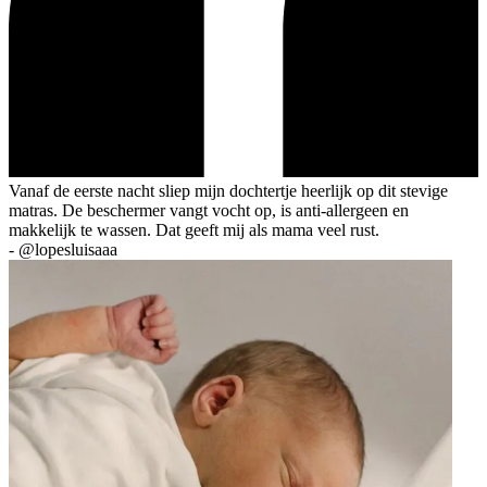
Vanaf de eerste nacht sliep mijn dochtertje heerlijk op dit stevige
matras. De beschermer vangt vocht op, is anti-allergeen en
makkelijk te wassen. Dat geeft mij als mama veel rust.
-
@lopesluisaaa