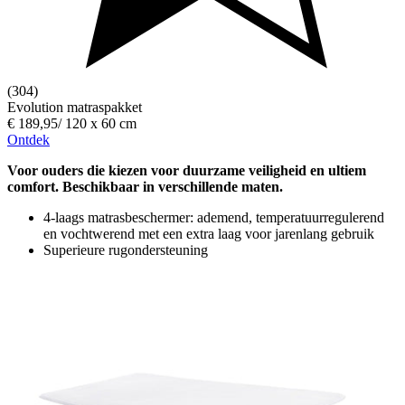
(304)
Evolution matraspakket
€ 189,95
/
120 x 60 cm
Ontdek
Voor ouders die kiezen voor duurzame veiligheid en ultiem
comfort. Beschikbaar in verschillende maten.
4-laags matrasbeschermer: ademend, temperatuurregulerend
en vochtwerend met een extra laag voor jarenlang gebruik
Superieure rugondersteuning