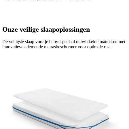
Onze veilige slaapoplossingen
De veiligste slaap voor je baby: speciaal ontwikkelde matrassen met
innovatieve ademende matrasbeschermer voor optimale rust.