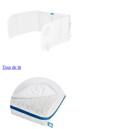
Tour de lit