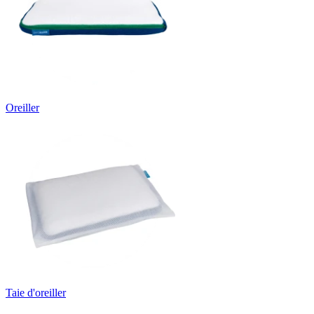
Oreiller
Taie d'oreiller