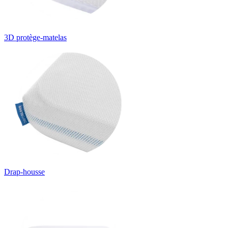
3D protège-matelas
Drap-housse