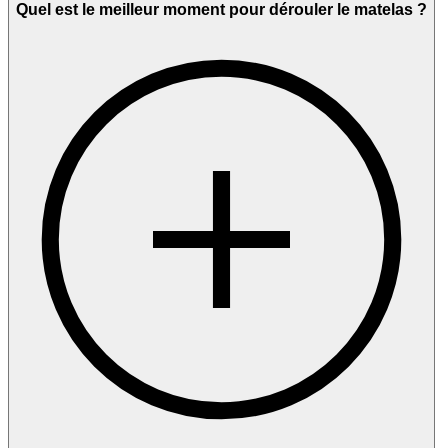
Quel est le meilleur moment pour dérouler le matelas ?