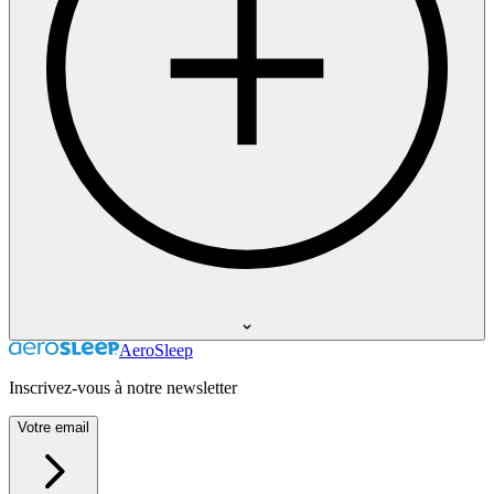
AeroSleep
Inscrivez-vous à notre newsletter
Votre email