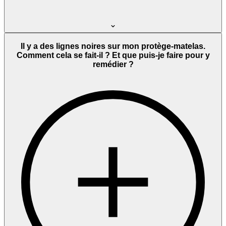
Il y a des lignes noires sur mon protège-matelas.
Comment cela se fait-il ? Et que puis-je faire pour y
remédier ?