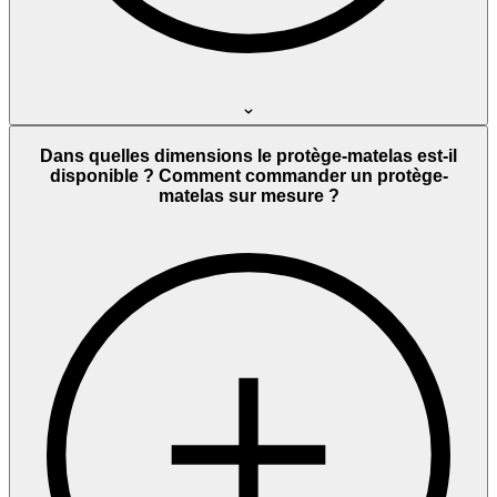
Dans quelles dimensions le protège-matelas est-il
disponible ? Comment commander un protège-
matelas sur mesure ?