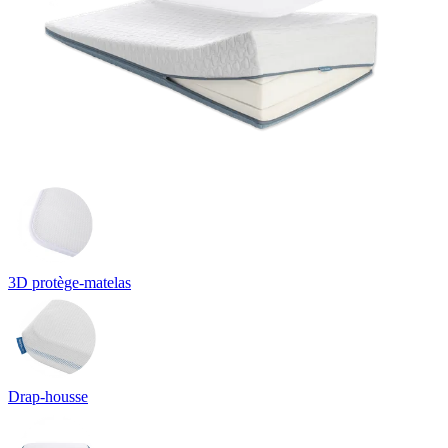
3D protège-matelas
Drap-housse