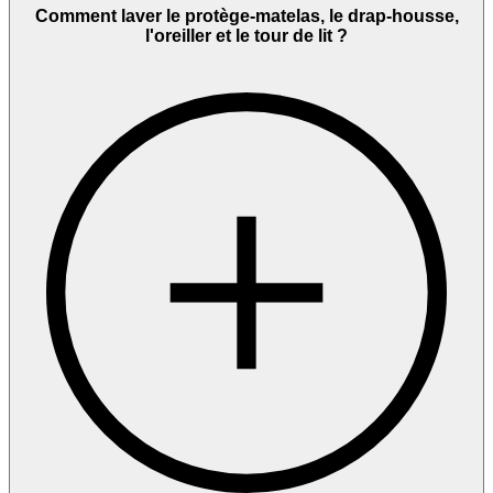
Comment laver le protège-matelas, le drap-housse,
l'oreiller et le tour de lit ?