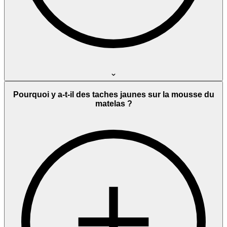
Pourquoi y a-t-il des taches jaunes sur la mousse du
matelas ?