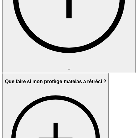
Que faire si mon protège-matelas a rétréci ?