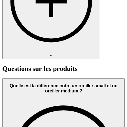
Questions sur les produits
Quelle est la différence entre un oreiller small et un
oreiller medium ?