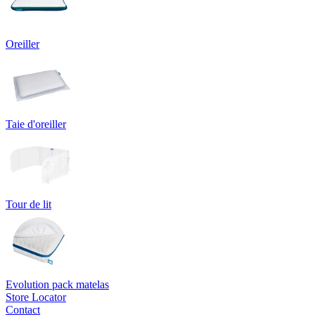
Oreiller
Taie d'oreiller
Tour de lit
Evolution pack matelas
Store Locator
Contact