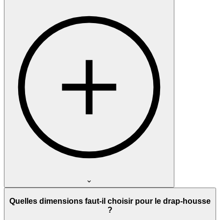
Quelles dimensions faut-il choisir pour le drap-housse
?