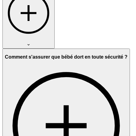
Comment s'assurer que bébé dort en toute sécurité ?