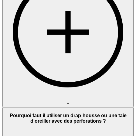
Pourquoi faut-il utiliser un drap-housse ou une taie
d'oreiller avec des perforations ?