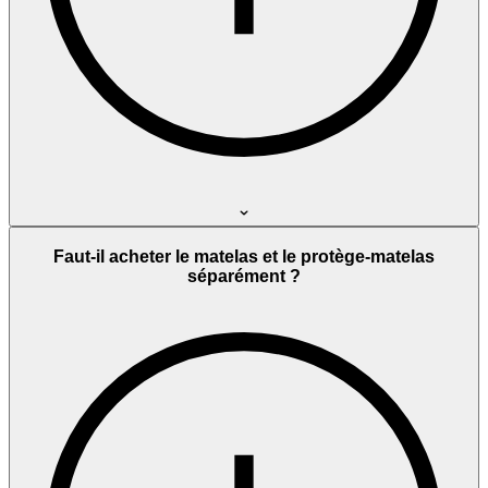
Faut-il acheter le matelas et le protège-matelas
séparément ?