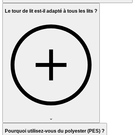
Le tour de lit est-il adapté à tous les lits ?
Pourquoi utilisez-vous du polyester (PES) ?