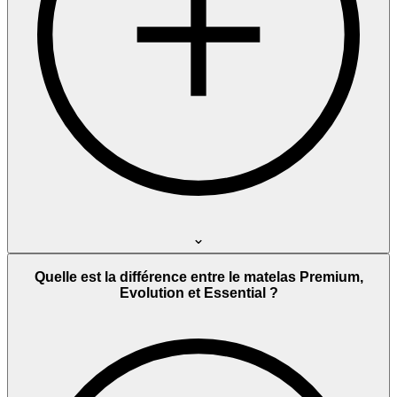
Quelle est la différence entre le matelas Premium,
Evolution et Essential ?