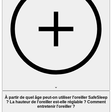
À partir de quel âge peut-on utiliser l'oreiller SafeSleep
? La hauteur de l'oreiller est-elle réglable ? Comment
entretenir l'oreiller ?