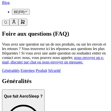
Blog
BE(FR)
Foire aux questions (FAQ)
Vous avez une question sur un de nos produits, ou sur les envois et
les retours ? Vous trouverez ici les réponses aux questions les plus
fréquentes ! Si vous avez une autre question ou souhaitez entrer en
contact avec nous, vous pouvez nous appeler,
nous envoyer un e-
mail, discuter par chat ou nous envoyer un message.
Généralités
Entretien
Produit
Sécurité
Généralités
Que fait AeroSleep ?