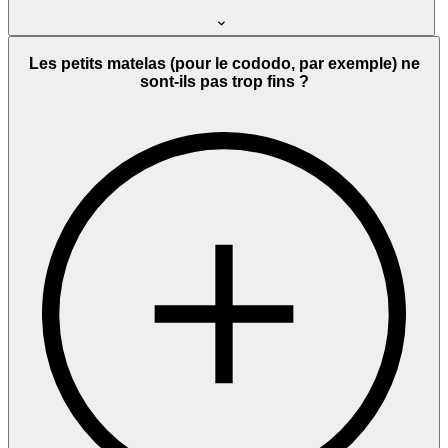
Les petits matelas (pour le cododo, par exemple) ne
sont-ils pas trop fins ?