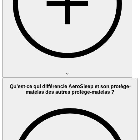
Qu'est-ce qui différencie AeroSleep et son protège-
matelas des autres protège-matelas ?