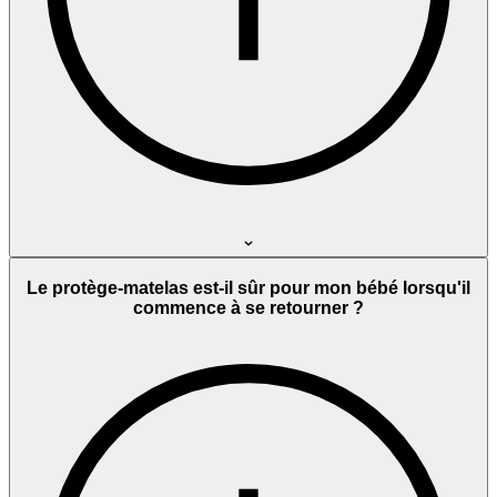
Le protège-matelas est-il sûr pour mon bébé lorsqu'il
commence à se retourner ?