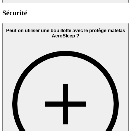
Sécurité
Peut-on utiliser une bouillotte avec le protège-matelas
AeroSleep ?