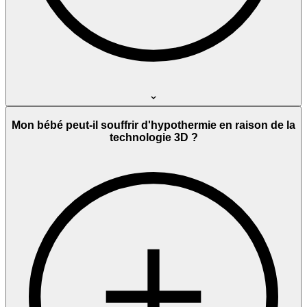
Mon bébé peut-il souffrir d'hypothermie en raison de la
technologie 3D ?