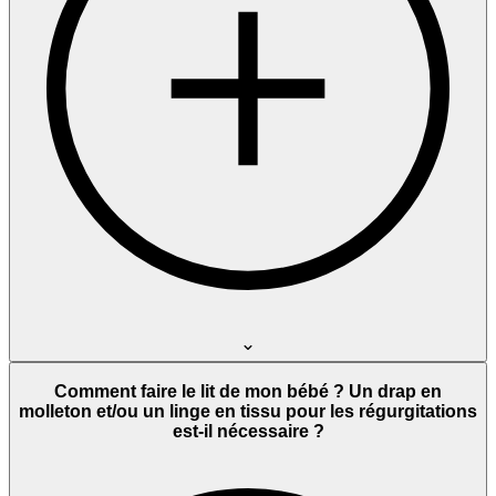
Comment faire le lit de mon bébé ? Un drap en
molleton et/ou un linge en tissu pour les régurgitations
est-il nécessaire ?