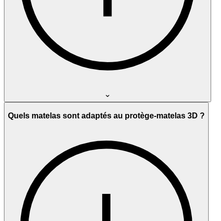
Quels matelas sont adaptés au protège-matelas 3D ?