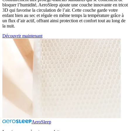
bloquer l’humidité, AeroSleep ajoute une couche innovante en tricot
3D qui favorise la circulation de l’air. Cette couche garde votre
enfant bien au sec et régule en même temps la température grâce à
un flux d’air actif, offrant ainsi protection et confort tout au long de
la nuit.
Découvrir maintenant
AeroSleep