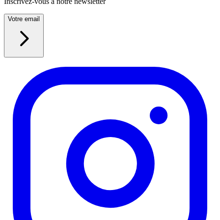
Inscrivez-vous à notre newsletter
Votre email