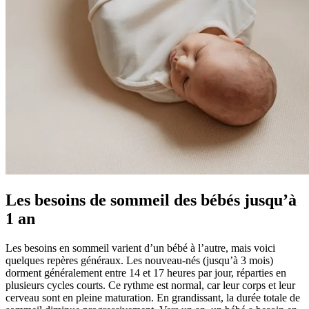
Les besoins de sommeil des bébés jusqu’à
1 an
Les besoins en sommeil varient d’un bébé à l’autre, mais voici
quelques repères généraux. Les nouveau-nés (jusqu’à 3 mois)
dorment généralement entre 14 et 17 heures par jour, réparties en
plusieurs cycles courts. Ce rythme est normal, car leur corps et leur
cerveau sont en pleine maturation. En grandissant, la durée totale de