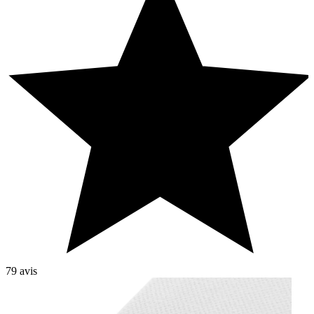
79 avis