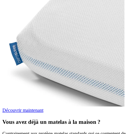
Découvrir maintenant
Vous avez déjà un matelas à la maison ?
Contrairement aux protège-matelas standards qui se contentent de