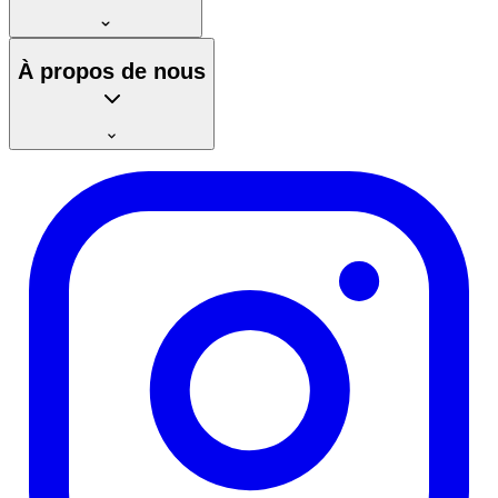
À propos de nous