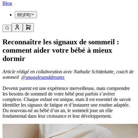
Blog
BE(FR)
Reconnaître les signaux de sommeil :
comment aider votre bébé à mieux
dormir
Article rédigé en collaboration avec Nathalie Schittekatte, coach de
sommeil
@snugglesanddreams
Devenir parent est une expérience merveilleuse, mais comprendre
les besoins de sommeil de votre bébé peut parfois s’avérer
complexe. Chaque enfant est unique, mais il est essentiel de savoir
identifier les signaux de fatigue et d’instaurer une routine adaptée.
Du nouveau-né au bébé d’un an, le sommeil joue un rôle
fondamental dans leur croissance et leur développement.