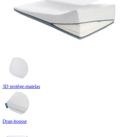
3D protège-matelas
Drap-housse