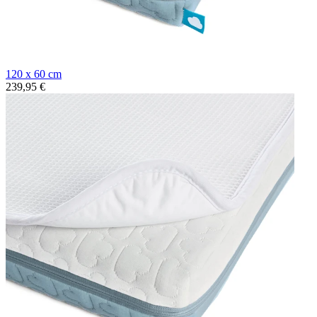
120 x 60 cm
239,95 €