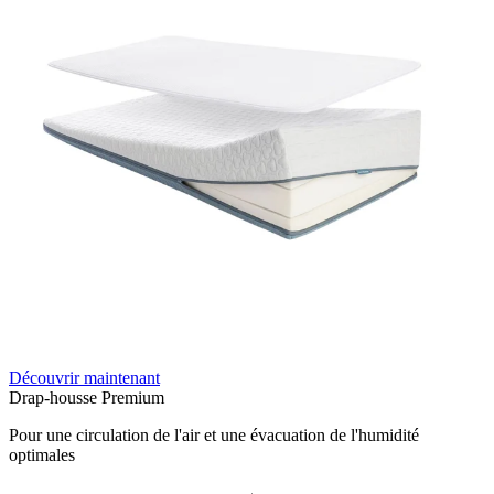
Découvrir maintenant
Drap-housse Premium
Pour une circulation de l'air et une évacuation de l'humidité
optimales