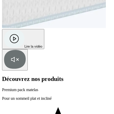
Lire la vidéo
Découvrez nos produits
Premium pack matelas
Pour un sommeil plat et incliné