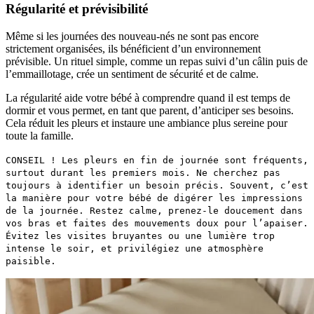
Régularité et prévisibilité
Même si les journées des nouveau-nés ne sont pas encore
strictement organisées, ils bénéficient d’un environnement
prévisible. Un rituel simple, comme un repas suivi d’un câlin puis de
l’emmaillotage, crée un sentiment de sécurité et de calme.
La régularité aide votre bébé à comprendre quand il est temps de
dormir et vous permet, en tant que parent, d’anticiper ses besoins.
Cela réduit les pleurs et instaure une ambiance plus sereine pour
toute la famille.
CONSEIL ! Les pleurs en fin de journée sont fréquents,
surtout durant les premiers mois. Ne cherchez pas
toujours à identifier un besoin précis. Souvent, c’est
la manière pour votre bébé de digérer les impressions
de la journée. Restez calme, prenez-le doucement dans
vos bras et faites des mouvements doux pour l’apaiser.
Évitez les visites bruyantes ou une lumière trop
intense le soir, et privilégiez une atmosphère
paisible.