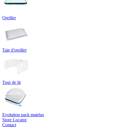
Oreiller
Taie d'oreiller
Tour de lit
Evolution pack matelas
Store Locator
Contact