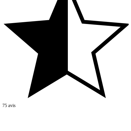
75 avis