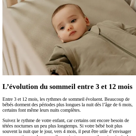
L’évolution du sommeil entre 3 et 12 mois
Entre 3 et 12 mois, les rythmes de sommeil évoluent. Beaucoup de
bébés dorment des périodes plus longues la nuit dès l’âge de 6 mois,
certains font même leurs nuits complètes.
Suivez le rythme de votre enfant, car certains ont encore besoin de
tétées nocturnes un peu plus longtemps. Si votre bébé boit plus
souvent la nuit que le jour, vers 4 mois, il peut être utile d’envisager