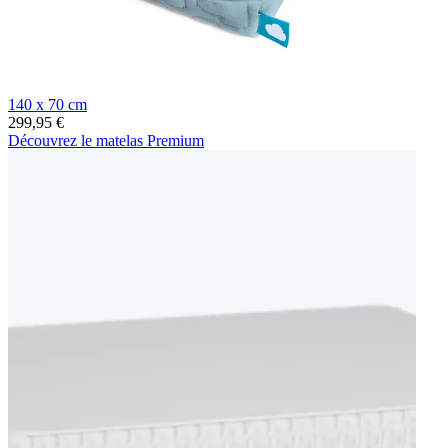
140 x 70 cm
299,95 €
Découvrez le matelas Premium