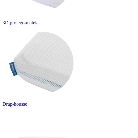
3D protège-matelas
Drap-housse