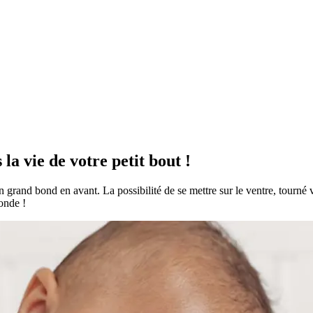
la vie de votre petit bout !
un grand bond en avant. La possibilité de se mettre sur le ventre, tourné
monde !