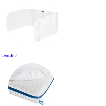
Tour de lit