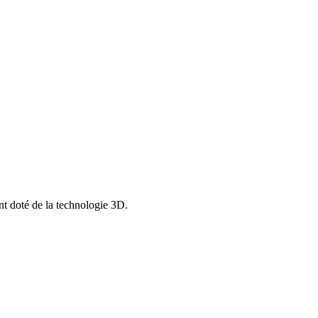
nt doté de la technologie 3D.