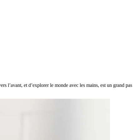
 vers l’avant, et d’explorer le monde avec les mains, est un grand pas