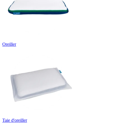
Oreiller
Taie d'oreiller