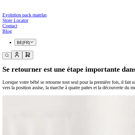
Evolution pack matelas
Store Locator
Contact
Blog
BE(FR)
Se retourner est une étape importante dans 
Lorsque votre bébé se retourne tout seul pour la première fois, il fait 
vers la position assise, la marche à quatre pattes et la découverte du 