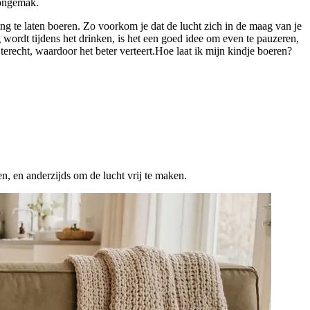
 ongemak.
ng te laten boeren. Zo voorkom je dat de lucht zich in de maag van je
g wordt tijdens het drinken, is het een goed idee om even te pauzeren,
terecht, waardoor het beter verteert.Hoe laat ik mijn kindje boeren?
n, en anderzijds om de lucht vrij te maken.