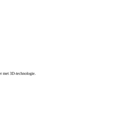
er met 3D-technologie.