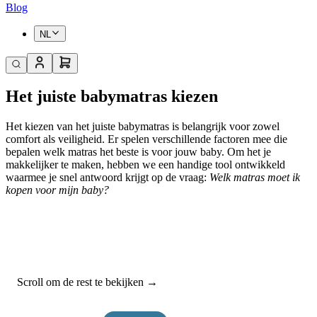
Blog
NL
Het juiste babymatras kiezen
Het kiezen van het juiste babymatras is belangrijk voor zowel
comfort als veiligheid. Er spelen verschillende factoren mee die
bepalen welk matras het beste is voor jouw baby. Om het je
makkelijker te maken, hebben we een handige tool ontwikkeld
waarmee je snel antwoord krijgt op de vraag:
Welk matras moet ik
kopen voor mijn baby?
Scroll om de rest te bekijken →