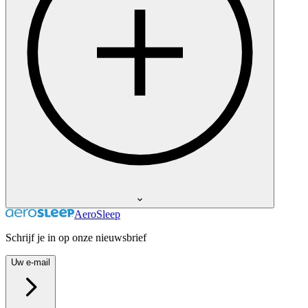
AeroSleep
Schrijf je in op onze nieuwsbrief
Uw e-mail