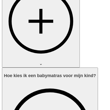
Hoe kies ik een babymatras voor mijn kind?