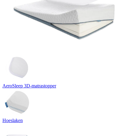
AeroSleep 3D-matrastopper
Hoeslaken