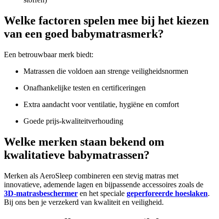
Welke factoren spelen mee bij het kiezen
van een goed babymatrasmerk?
Een betrouwbaar merk biedt:
Matrassen die voldoen aan strenge veiligheidsnormen
Onafhankelijke testen en certificeringen
Extra aandacht voor ventilatie, hygiëne en comfort
Goede prijs-kwaliteitverhouding
Welke merken staan bekend om
kwalitatieve babymatrassen?
Merken als AeroSleep combineren een stevig matras met
innovatieve, ademende lagen en bijpassende accessoires zoals de
3D-matrasbeschermer
en het speciale
geperforeerde hoeslaken
.
Bij ons ben je verzekerd van kwaliteit en veiligheid.