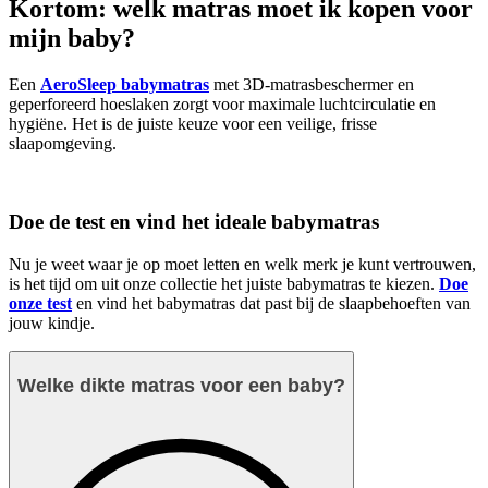
Kortom: welk matras moet ik kopen voor
mijn baby?
Een
AeroSleep babymatras
met 3D-matrasbeschermer en
geperforeerd hoeslaken zorgt voor maximale luchtcirculatie en
hygiëne. Het is de juiste keuze voor een veilige, frisse
slaapomgeving.
Doe de test en vind het ideale babymatras
Nu je weet waar je op moet letten en welk merk je kunt vertrouwen,
is het tijd om uit onze collectie het juiste babymatras te kiezen.
Doe
onze test
en vind het babymatras dat past bij de slaapbehoeften van
jouw kindje.
Welke dikte matras voor een baby?