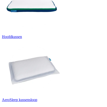
Hoofdkussen
AeroSleep kussensloop