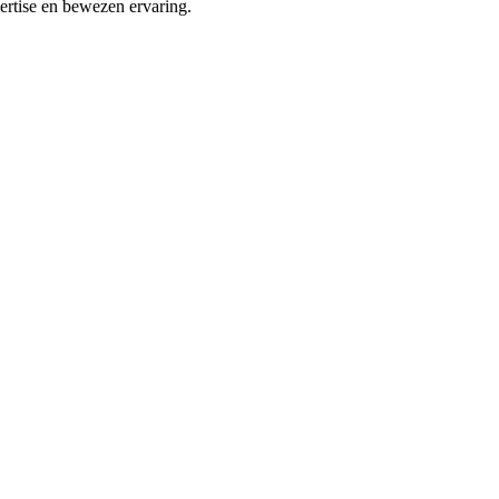
pertise en bewezen ervaring.