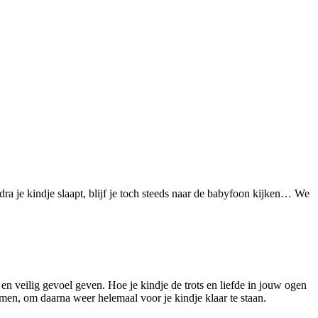
ra je kindje slaapt, blijf je toch steeds naar de babyfoon kijken… We
n veilig gevoel geven. Hoe je kindje de trots en liefde in jouw ogen
 nemen, om daarna weer helemaal voor je kindje klaar te staan.