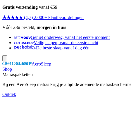
Gratis verzending
vanaf €59
★★★★★
(4,7) 2.000+ klantbeoordelingen
Vóór 23u besteld,
morgen in huis
Geniet onderweg, vanaf het eerste moment
Veilig slapen, vanaf de eerste nacht
De beste slaap vanaf dag één
AeroSleep
Shop
Matraspakketten
Bij een AeroSleep matras krijg je altijd de ademende matrasbescherm
Ontdek