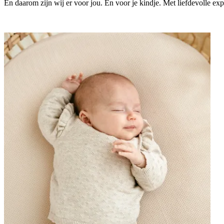
En daarom zijn wij er voor jou. En voor je kindje. Met liefdevolle ex