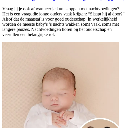
Vraag jij je ook af wanneer je kunt stoppen met nachtvoedingen?
Het is een vraag die jonge ouders vaak krijgen: “Slaapt hij al door?”
Alsof dat de maatstaf is voor goed ouderschap. In werkelijkheid
worden de meeste baby’s ’s nachts wakker, soms vaak, soms met
langere pauzes. Nachtvoedingen horen bij het ouderschap en
vervullen een belangrijke rol.