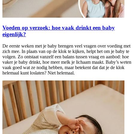
Voeden op verzoek: hoe vaak drinkt een baby
eigenlijk?
De eerste weken met je baby brengen veel vragen over voeding met
zich mee. In plaats van op de klok te kijken, helpt het om je baby te
volgen. Zo ontstaat vanzelf een balans tussen vraag en aanbod: hoe
vaker je baby drinkt, hoe meer melk je lichaam maakt. Baby’s weten
vaak goed wat ze nodig hebben, maar betekent dat dat je de klok
helemaal kunt loslaten? Niet helemaal.