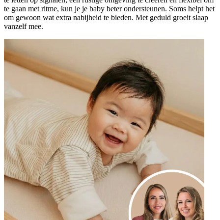
te gaan met ritme, kun je je baby beter ondersteunen. Soms helpt het
om gewoon wat extra nabijheid te bieden. Met geduld groeit slaap
vanzelf mee.