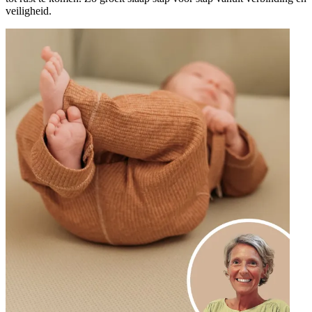
veiligheid.