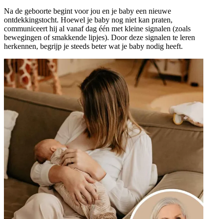
Na de geboorte begint voor jou en je baby een nieuwe
ontdekkingstocht. Hoewel je baby nog niet kan praten,
communiceert hij al vanaf dag één met kleine signalen (zoals
bewegingen of smakkende lipjes). Door deze signalen te leren
herkennen, begrijp je steeds beter wat je baby nodig heeft.