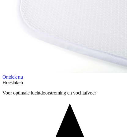
Ontdek nu
Hoeslaken
Voor optimale luchtdoorstroming en vochtafvoer