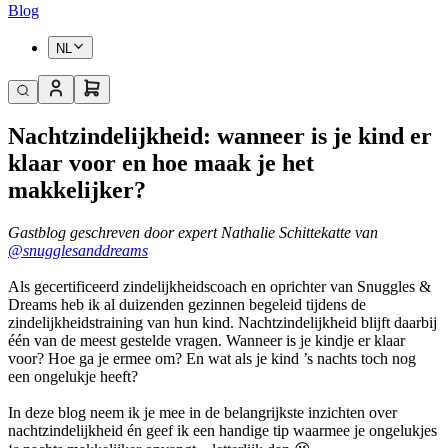
Blog
NL
Nachtzindelijkheid: wanneer is je kind er
klaar voor en hoe maak je het
makkelijker?
Gastblog geschreven door expert Nathalie Schittekatte van
@snugglesanddreams
Als gecertificeerd zindelijkheidscoach en oprichter van Snuggles &
Dreams heb ik al duizenden gezinnen begeleid tijdens de
zindelijkheidstraining van hun kind. Nachtzindelijkheid blijft daarbij
één van de meest gestelde vragen. Wanneer is je kindje er klaar
voor? Hoe ga je ermee om? En wat als je kind ’s nachts toch nog
een ongelukje heeft?
In deze blog neem ik je mee in de belangrijkste inzichten over
nachtzindelijkheid én geef ik een handige tip waarmee je ongelukjes