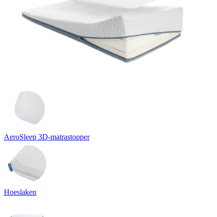
AeroSleep 3D-matrastopper
Hoeslaken