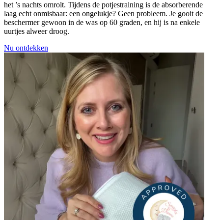
het ’s nachts omrolt. Tijdens de potjestraining is de absorberende
laag echt onmisbaar: een ongelukje? Geen probleem. Je gooit de
beschermer gewoon in de was op 60 graden, en hij is na enkele
uurtjes alweer droog.
Nu ontdekken