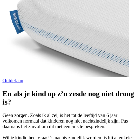
Ontdek nu
En als je kind op z’n zesde nog niet droog
is?
Geen zorgen. Zoals ik al zei, is het tot de leeftijd van 6 jaar
volkomen normaal dat kinderen nog niet nachtzindelijk zijn. Pas
daarna is het zinvol om dit met een arts te bespreken.
Wil je kindje heel graag ‘s nachts zindelijk worden, is hij al enkele