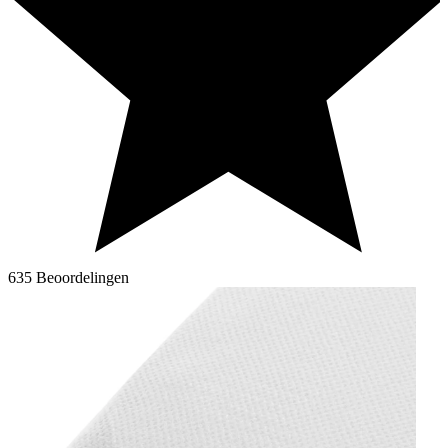
635 Beoordelingen