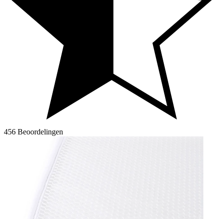
456 Beoordelingen