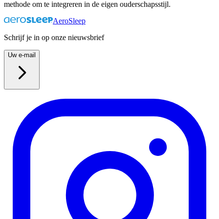
methode om te integreren in de eigen ouderschapsstijl.
AeroSleep
Schrijf je in op onze nieuwsbrief
Uw e-mail