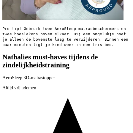
Pro-tip! Gebruik twee AeroSleep matrasbeschermers en
twee hoeslakens boven elkaar. Bij een ongelukje hoef
je alleen de bovenste laag te verwijderen. Binnen een
paar minuten ligt je kind weer in een fris bed.
Nathalies must-haves tijdens de
zindelijkheidstraining
AeroSleep 3D-matrastopper
Altijd vrij ademen