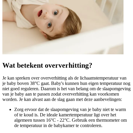
Wat betekent oververhitting?
Je kan spreken over oververhitting als de lichaamstemperatuur van
je baby boven 38°C gaat. Baby's kunnen hun eigen temperatuur nog
niet goed reguleren. Daarom is het van belang om de slaapomgeving
van je baby aan te passen zodat oververhitting kan voorkomen
worden. Je kan alvast aan de slag gaan met deze aanbevelingen:
Zorg ervoor dat de slaapomgeving van je baby niet te warm
of te koud is. De ideale kamertemperatuur ligt over het
algemeen tussen 16°C - 22°C. Gebruik een thermometer om
de temperatuur in de babykamer te controleren.