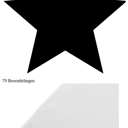
79 Beoordelingen