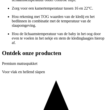
Zorg voor een kamertemperatuur tussen 16 en 22°C.
Hou rekening met TOG waarden van de kledij en het
bedlinnen in combinatie met de temperatuur van de
slaapomgeving.
Hou de lichaamstemperatuur van de baby in het oog door
even te voelen in het nekje en stem de kledinglaagjes hierop
af.
Ontdek onze producten
Premium matraspakket
Voor vlak en hellend slapen