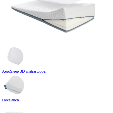
AeroSleep 3D-matrastopper
Hoeslaken