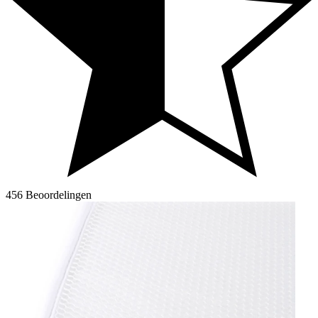
456 Beoordelingen