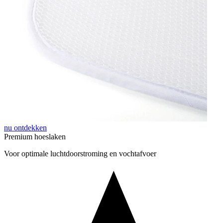
nu ontdekken
Premium hoeslaken
Voor optimale luchtdoorstroming en vochtafvoer