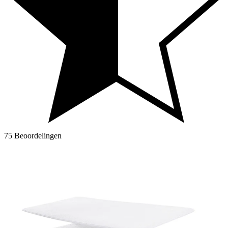
75 Beoordelingen