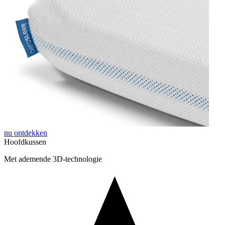
nu ontdekken
Hoofdkussen
Met ademende 3D-technologie