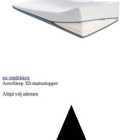
nu ontdekken
AeroSleep 3D-matrastopper
Altijd vrij ademen