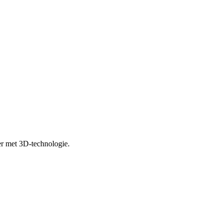
er met 3D-technologie.