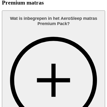
Premium matras
Wat is inbegrepen in het AeroSleep matras
Premium Pack?