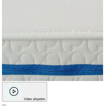
Video afspelen