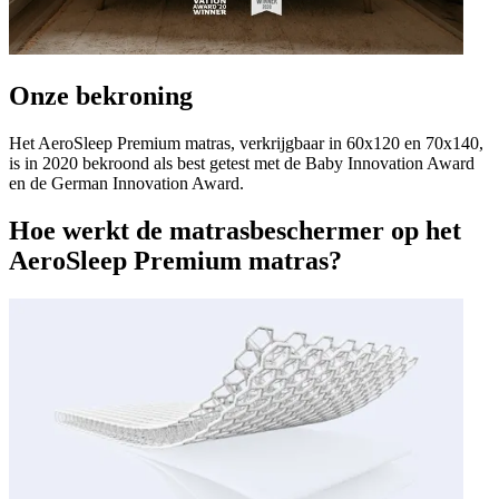
Onze bekroning
Het AeroSleep Premium matras, verkrijgbaar in 60x120 en 70x140,
is in 2020 bekroond als best getest met de Baby Innovation Award
en de German Innovation Award.
Hoe werkt de matrasbeschermer op het
AeroSleep Premium matras?