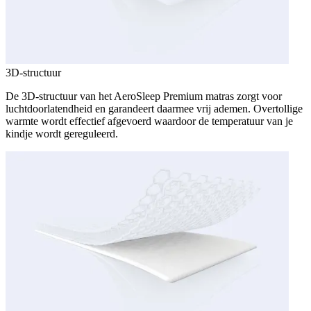
3D-structuur
De 3D-structuur van het AeroSleep Premium matras zorgt voor
luchtdoorlatendheid en garandeert daarmee vrij ademen. Overtollige
warmte wordt effectief afgevoerd waardoor de temperatuur van je
kindje wordt gereguleerd.