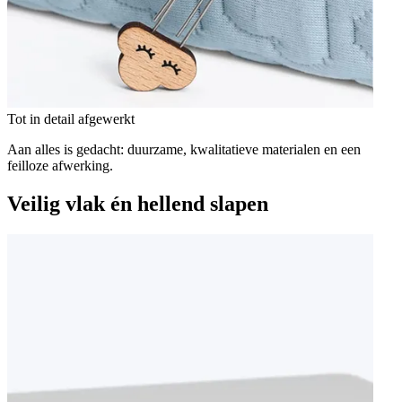
Tot in detail afgewerkt
Aan alles is gedacht: duurzame, kwalitatieve materialen en een
feilloze afwerking.
Veilig vlak én hellend slapen