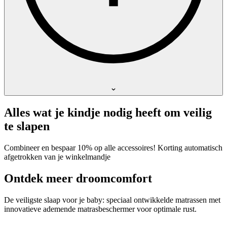
Alles wat je kindje nodig heeft om veilig
te slapen
Combineer en bespaar 10% op alle accessoires! Korting automatisch
afgetrokken van je winkelmandje
Ontdek meer droomcomfort
De veiligste slaap voor je baby: speciaal ontwikkelde matrassen met
innovatieve ademende matrasbeschermer voor optimale rust.