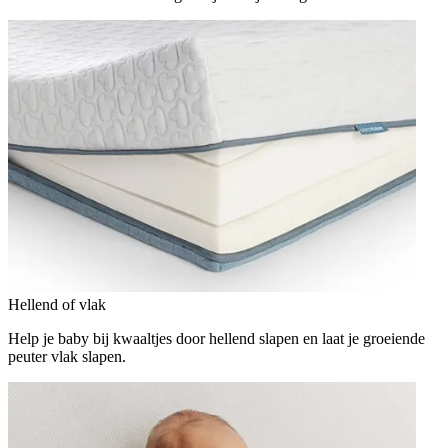
Hellend of vlak
Help je baby bij kwaaltjes door hellend slapen en laat je groeiende
peuter vlak slapen.