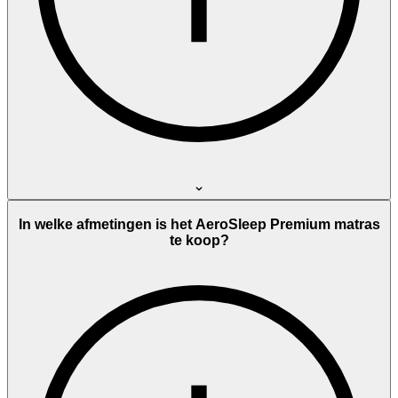
In welke afmetingen is het AeroSleep Premium matras
te koop?