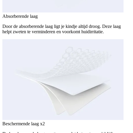
Absorberende laag
Door de absorberende laag ligt je kindje altijd droog. Deze laag
helpt zweten te verminderen en voorkomt huidirritatie.
Beschermende laag x2