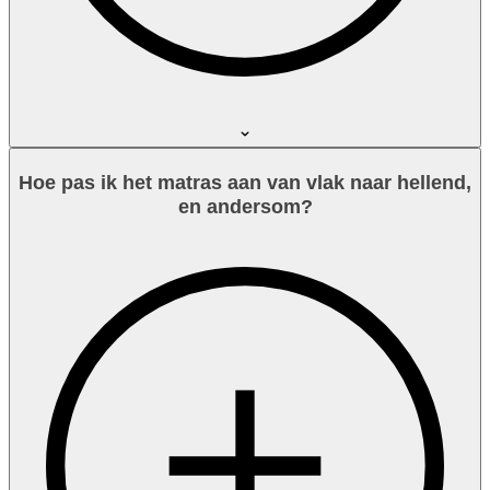
Hoe pas ik het matras aan van vlak naar hellend,
en andersom?