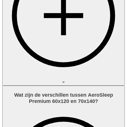
Wat zijn de verschillen tussen AeroSleep
Premium 60x120 en 70x140?