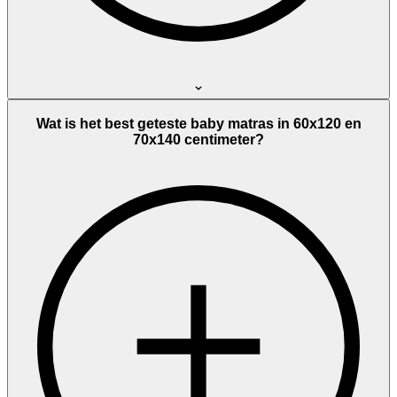
Wat is het best geteste baby matras in 60x120 en
70x140 centimeter?