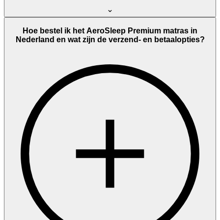
Hoe bestel ik het AeroSleep Premium matras in
Nederland en wat zijn de verzend- en betaalopties?