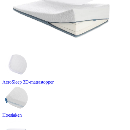
AeroSleep 3D-matrastopper
Hoeslaken