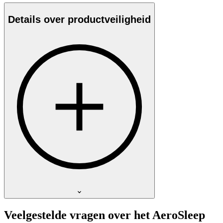
Details over productveiligheid
Veelgestelde vragen over het AeroSleep