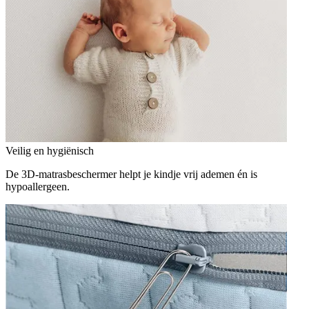
Veilig en hygiënisch
De 3D-matrasbeschermer helpt je kindje vrij ademen én is
hypoallergeen.