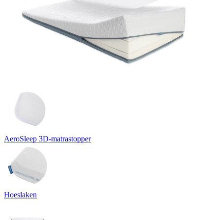
AeroSleep 3D-matrastopper
Hoeslaken