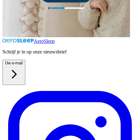
AeroSleep
Schrijf je in op onze nieuwsbrief
Uw e-mail