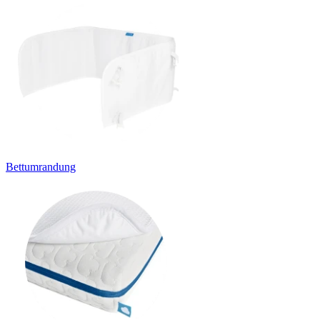
Bettumrandung