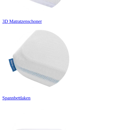
3D Matratzenschoner
Spannbettlaken