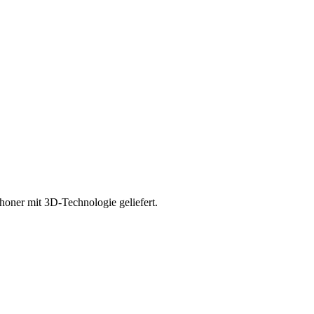
oner mit 3D-Technologie geliefert.