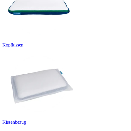
Kopfkissen
Kissenbezug