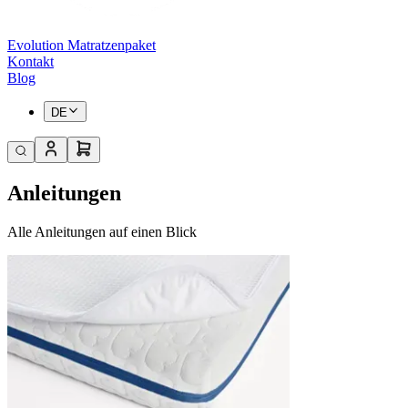
Evolution Matratzenpaket
Kontakt
Blog
DE
Anleitungen
Alle Anleitungen auf einen Blick