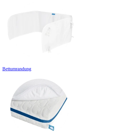
Bettumrandung