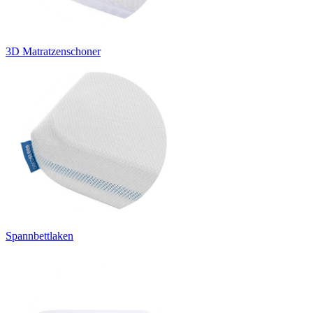
3D Matratzenschoner
Spannbettlaken