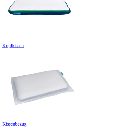
Kopfkissen
Kissenbezug