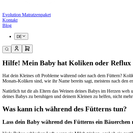
Evolution Matratzenpaket
Kontakt
Blog
DE
Hilfe! Mein Baby hat Koliken oder Reflux
Hat dein Kleines oft Probleme während oder nach dem Füttern? Kolik
Monats-Koliken sind, wie ihr Name bereits sagt, meistens nach den er
Natürlich tut dir als Eltern das Weinen deines Babys im Herzen weh u
deines Babys zu beruhigen und deinem Kleinen zu helfen, nicht mehr
Was kann ich während des Fütterns tun?
Lass dein Baby während des Fütterns ein Bäuerchen