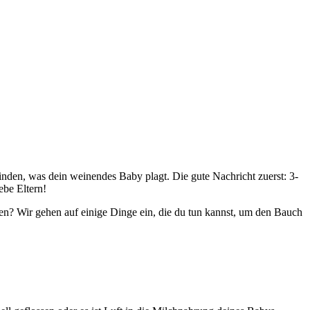
nden, was dein weinendes Baby plagt. Die gute Nachricht zuerst: 3-
ebe Eltern!
ken? Wir gehen auf einige Dinge ein, die du tun kannst, um den Bauch