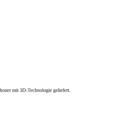
oner mit 3D-Technologie geliefert.