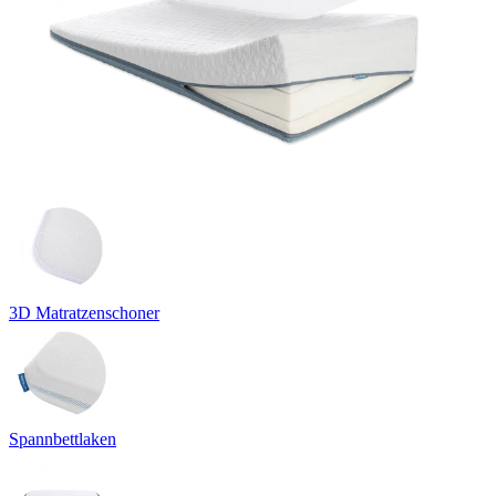
3D Matratzenschoner
Spannbettlaken