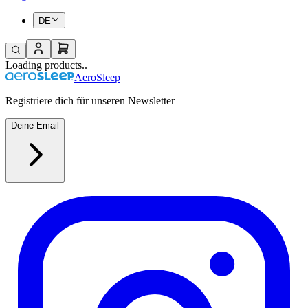
DE
Loading products..
AeroSleep
Registriere dich für unseren Newsletter
Deine Email