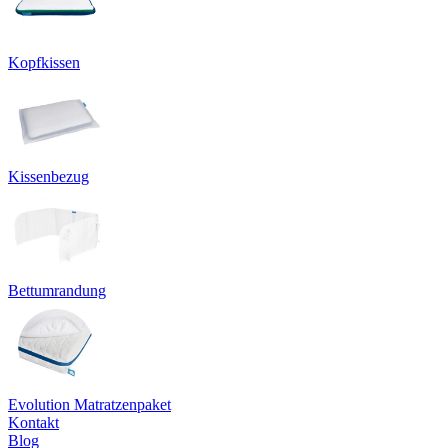
Kopfkissen
Kissenbezug
Bettumrandung
Evolution Matratzenpaket
Kontakt
Blog