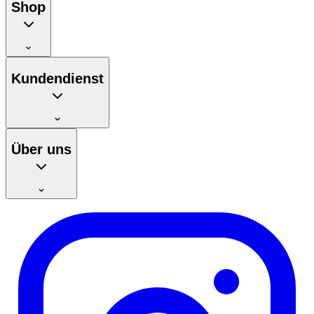
Shop
Kundendienst
Über uns