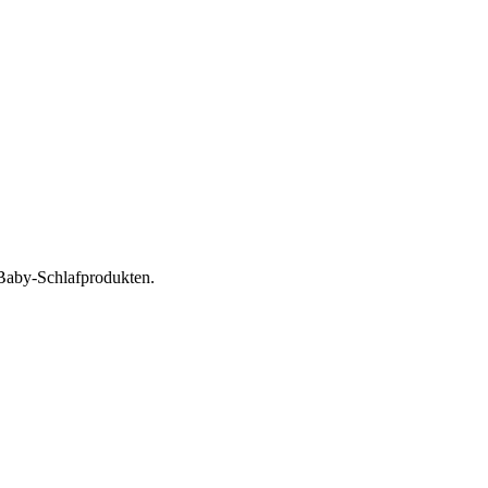
 Baby-Schlafprodukten.