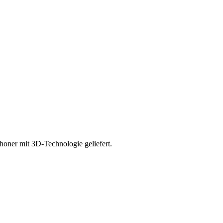
oner mit 3D-Technologie geliefert.