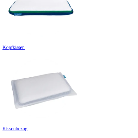
Kopfkissen
Kissenbezug