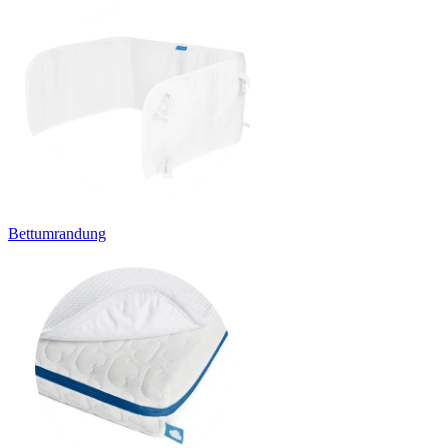
Bettumrandung