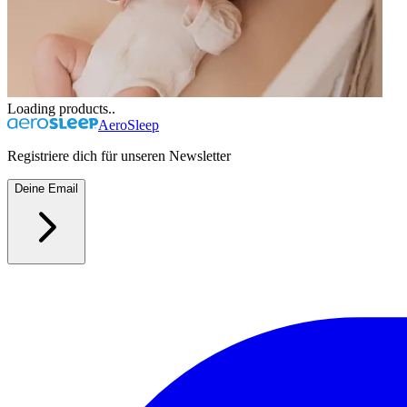
Loading products..
AeroSleep
Registriere dich für unseren Newsletter
Deine Email