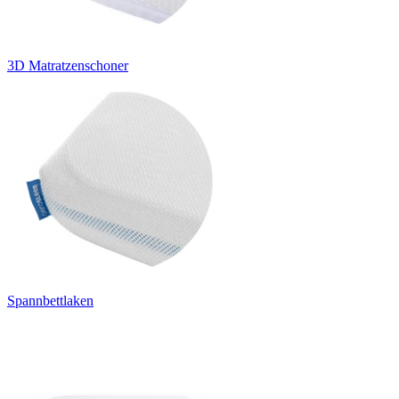
3D Matratzenschoner
Spannbettlaken