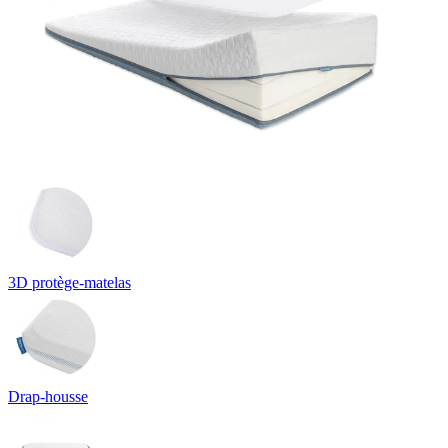
3D protège-matelas
Drap-housse