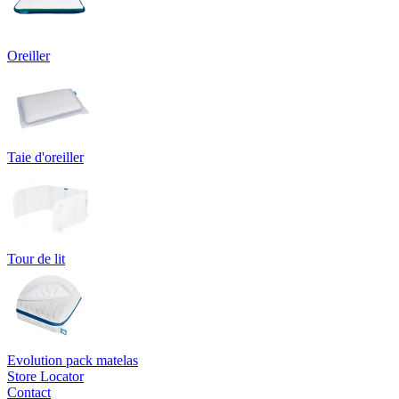
Oreiller
Taie d'oreiller
Tour de lit
Evolution pack matelas
Store Locator
Contact