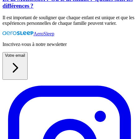
différences ?
Il est important de souligner que chaque enfant est unique et que les
expériences personnelles de chaque famille peuvent varier.
AeroSleep
Inscrivez-vous à notre newsletter
Votre email