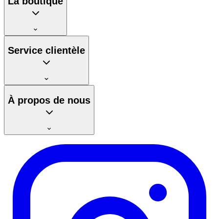
La boutique
Service clientèle
À propos de nous