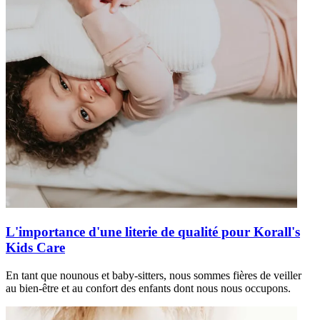
L'importance d'une literie de qualité pour Korall's
Kids Care
En tant que nounous et baby-sitters, nous sommes fières de veiller
au bien-être et au confort des enfants dont nous nous occupons.