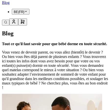
Blog
BE(FR)
Blog
Tout ce qu'il faut savoir pour que bébé dorme en toute sécurité.
Vous venez de devenir parent, ou vous allez (bientôt) le devenir ?
Ou bien vous êtes déjà parent de plusieurs enfants ? Vous trouverez
ici toutes les infos dont vous avez besoin pour que votre ou vos
enfant(s) puisse(nt) dormir en toute sécurité. Vous vous demandez
quel matelas correspond le mieux à votre situation ? Ou bien vous
souhaitez adapter l’environnement de sommeil de votre enfant pour
qu'il grandisse dans les meilleurs conditions possibles, et soulager les
maux typiques de bébé ? Ne cherchez plus, vous êtes au bon endroit
!