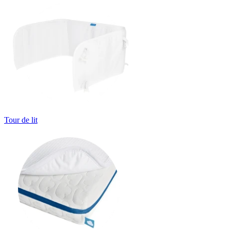
Tour de lit