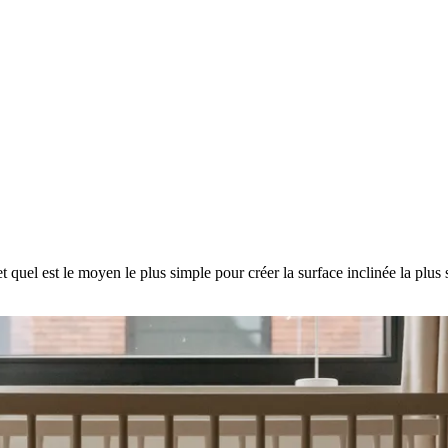
quel est le moyen le plus simple pour créer la surface inclinée la plus s