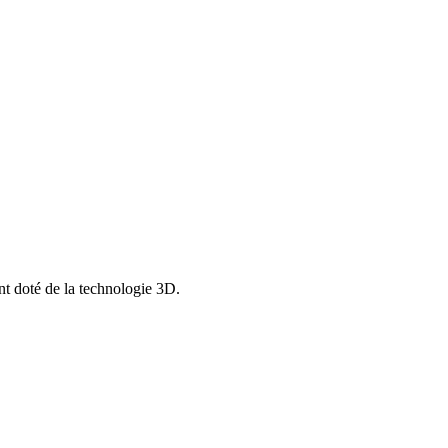
nt doté de la technologie 3D.