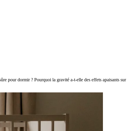
ûre pour dormir ? Pourquoi la gravité a-t-elle des effets apaisants sur