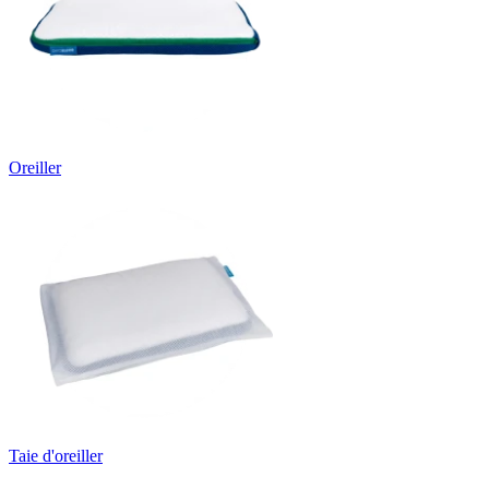
Oreiller
Taie d'oreiller