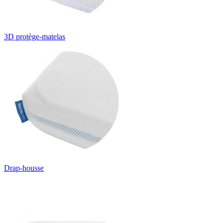
3D protège-matelas
Drap-housse