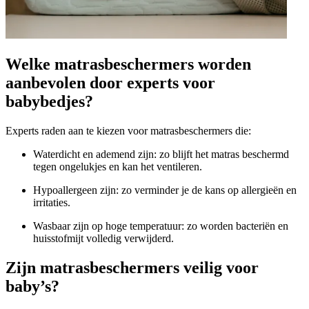
Welke matrasbeschermers worden
aanbevolen door experts voor
babybedjes?
Experts raden aan te kiezen voor matrasbeschermers die:
Waterdicht en ademend zijn: zo blijft het matras beschermd
tegen ongelukjes en kan het ventileren.
Hypoallergeen zijn: zo verminder je de kans op allergieën en
irritaties.
Wasbaar zijn op hoge temperatuur: zo worden bacteriën en
huisstofmijt volledig verwijderd.
Zijn matrasbeschermers veilig voor
baby’s?