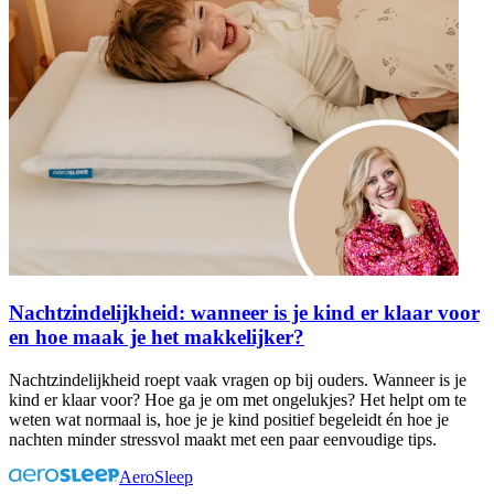
Nachtzindelijkheid: wanneer is je kind er klaar voor
en hoe maak je het makkelijker?
Nachtzindelijkheid roept vaak vragen op bij ouders. Wanneer is je
kind er klaar voor? Hoe ga je om met ongelukjes? Het helpt om te
weten wat normaal is, hoe je je kind positief begeleidt én hoe je
nachten minder stressvol maakt met een paar eenvoudige tips.
AeroSleep