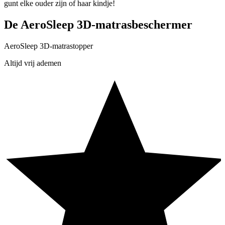
gunt elke ouder zijn of haar kindje!
De AeroSleep 3D-matrasbeschermer
AeroSleep 3D-matrastopper
Altijd vrij ademen