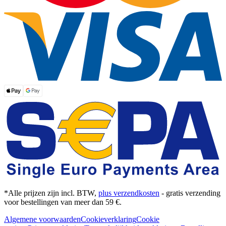
*Alle prijzen zijn incl. BTW,
plus verzendkosten
- gratis verzending
voor bestellingen van meer dan 59 €.
Algemene voorwaarden
Cookieverklaring
Cookie