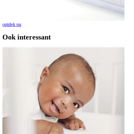
ontdek nu
Ook interessant