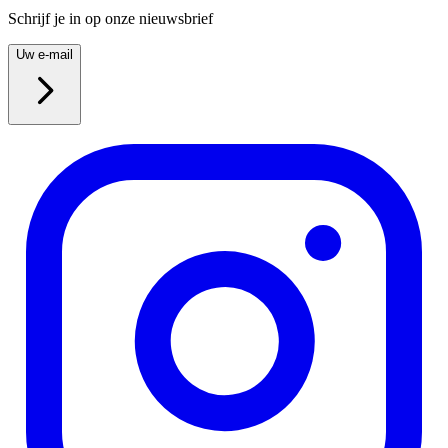
Schrijf je in op onze nieuwsbrief
Uw e-mail