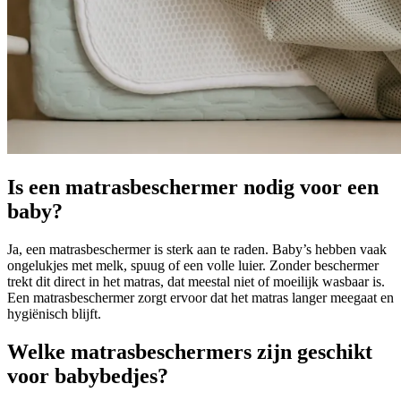
Is een matrasbeschermer nodig voor een
baby?
Ja, een matrasbeschermer is sterk aan te raden. Baby’s hebben vaak
ongelukjes met melk, spuug of een volle luier. Zonder beschermer
trekt dit direct in het matras, dat meestal niet of moeilijk wasbaar is.
Een matrasbeschermer zorgt ervoor dat het matras langer meegaat en
hygiënisch blijft.
Welke matrasbeschermers zijn geschikt
voor babybedjes?