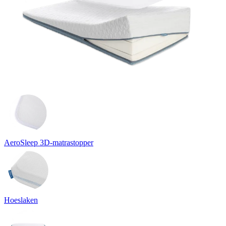
AeroSleep 3D-matrastopper
Hoeslaken