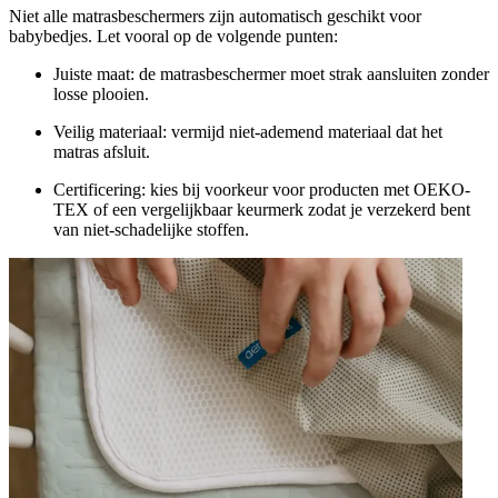
Niet alle matrasbeschermers zijn automatisch geschikt voor
babybedjes. Let vooral op de volgende punten:
Juiste maat: de matrasbeschermer moet strak aansluiten zonder
losse plooien.
Veilig materiaal: vermijd niet-ademend materiaal dat het
matras afsluit.
Certificering: kies bij voorkeur voor producten met OEKO-
TEX of een vergelijkbaar keurmerk zodat je verzekerd bent
van niet-schadelijke stoffen.