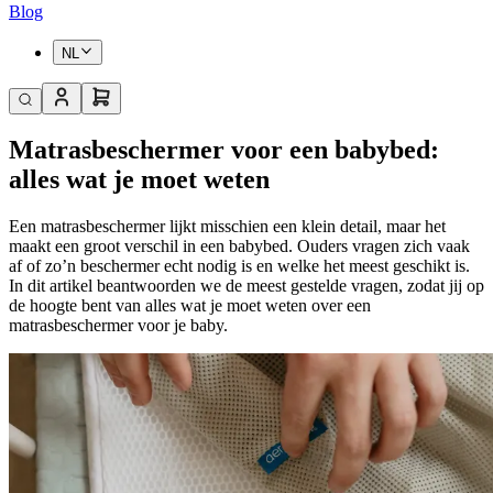
Blog
NL
Matrasbeschermer voor een babybed:
alles wat je moet weten
Een matrasbeschermer lijkt misschien een klein detail, maar het
maakt een groot verschil in een babybed. Ouders vragen zich vaak
af of zo’n beschermer echt nodig is en welke het meest geschikt is.
In dit artikel beantwoorden we de meest gestelde vragen, zodat jij op
de hoogte bent van alles wat je moet weten over een
matrasbeschermer voor je baby.