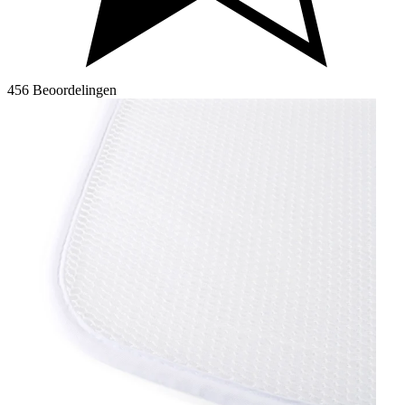
456 Beoordelingen