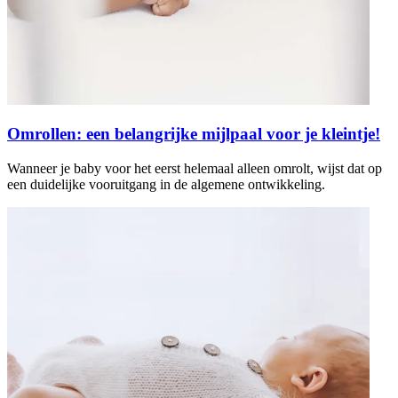
Omrollen: een belangrijke mijlpaal voor je kleintje!
Wanneer je baby voor het eerst helemaal alleen omrolt, wijst dat op
een duidelijke vooruitgang in de algemene ontwikkeling.