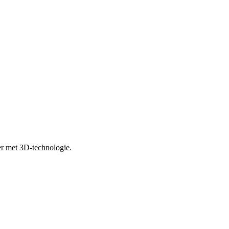
er met 3D-technologie.