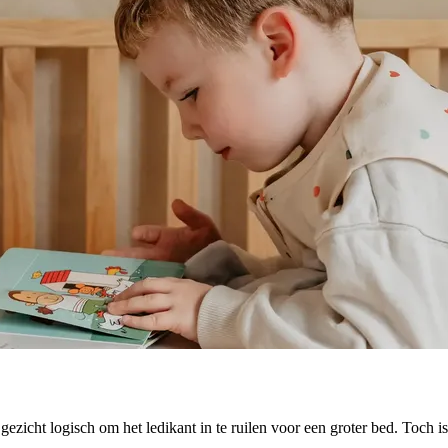
e gezicht logisch om het ledikant in te ruilen voor een groter bed. Toch 