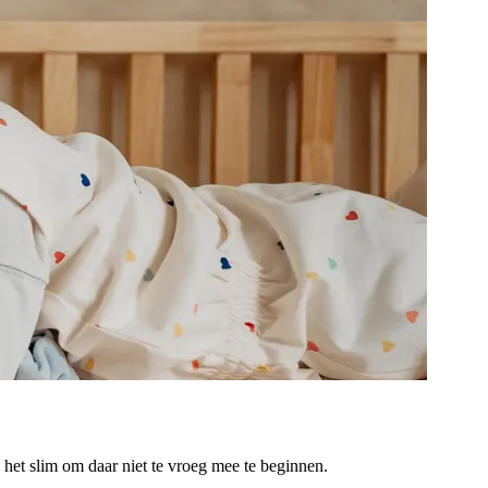
is het slim om daar niet te vroeg mee te beginnen.