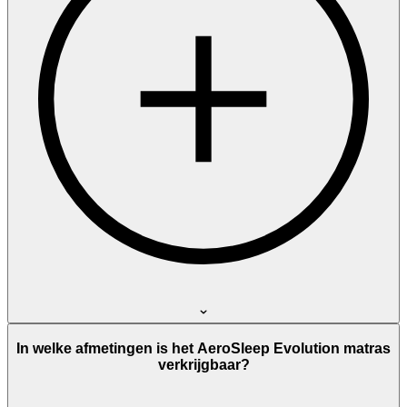
In welke afmetingen is het AeroSleep Evolution matras
verkrijgbaar?