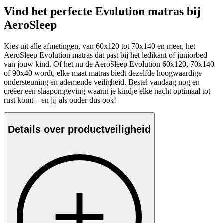
Vind het perfecte Evolution matras bij
AeroSleep
Kies uit alle afmetingen, van 60x120 tot 70x140 en meer, het
AeroSleep Evolution matras dat past bij het ledikant of juniorbed
van jouw kind. Of het nu de AeroSleep Evolution 60x120, 70x140
of 90x40 wordt, elke maat matras biedt dezelfde hoogwaardige
ondersteuning en ademende veiligheid. Bestel vandaag nog en
creëer een slaapomgeving waarin je kindje elke nacht optimaal tot
rust komt – en jij als ouder dus ook!
Details over productveiligheid