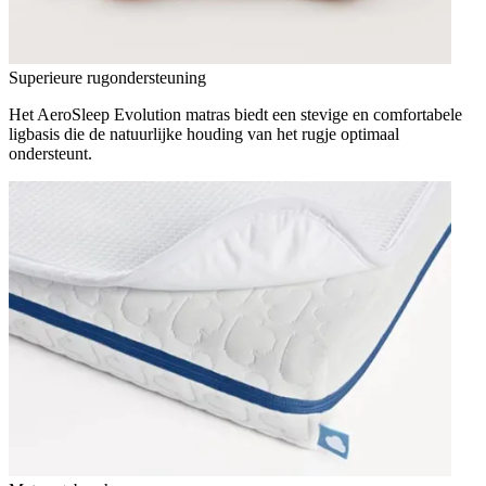
Superieure rugondersteuning
Het AeroSleep Evolution matras biedt een stevige en comfortabele
ligbasis die de natuurlijke houding van het rugje optimaal
ondersteunt.