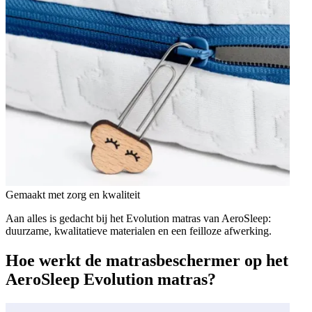
Gemaakt met zorg en kwaliteit
Aan alles is gedacht bij het Evolution matras van AeroSleep:
duurzame, kwalitatieve materialen en een feilloze afwerking.
Hoe werkt de matrasbeschermer op het
AeroSleep Evolution matras?