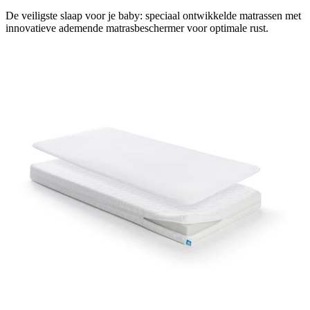
De veiligste slaap voor je baby: speciaal ontwikkelde matrassen met
innovatieve ademende matrasbeschermer voor optimale rust.