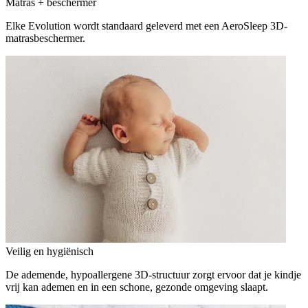
Matras + beschermer
Elke Evolution wordt standaard geleverd met een AeroSleep 3D-
matrasbeschermer.
Veilig en hygiënisch
De ademende, hypoallergene 3D-structuur zorgt ervoor dat je kindje
vrij kan ademen en in een schone, gezonde omgeving slaapt.