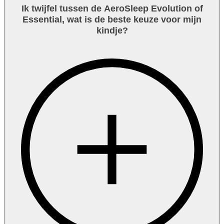
Ik twijfel tussen de AeroSleep Evolution of
Essential, wat is de beste keuze voor mijn
kindje?