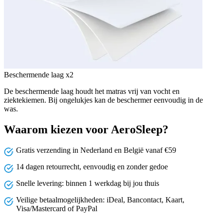
Beschermende laag x2
De beschermende laag houdt het matras vrij van vocht en
ziektekiemen. Bij ongelukjes kan de beschermer eenvoudig in de
was.
Waarom kiezen voor AeroSleep?
Gratis verzending in Nederland en België vanaf €59
14 dagen retourrecht, eenvoudig en zonder gedoe
Snelle levering: binnen 1 werkdag bij jou thuis
Veilige betaalmogelijkheden: iDeal, Bancontact, Kaart,
Visa/Mastercard of PayPal