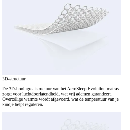
3D-structuur
De 3D-honingraatstructuur van het AeroSleep Evolution matras
zorgt voor luchtdoorlatendheid, wat vrij ademen garandeert.
Overtollige warmte wordt afgevoerd, wat de temperatuur van je
kindje helpt reguleren.