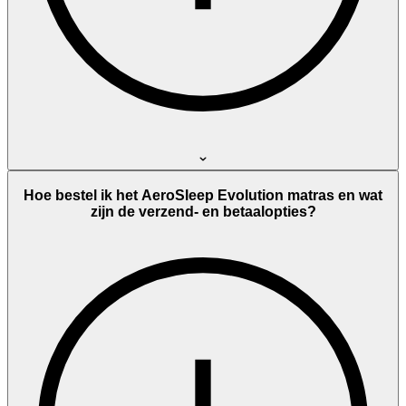
Hoe bestel ik het AeroSleep Evolution matras en wat
zijn de verzend- en betaalopties?