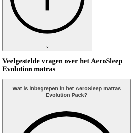
Veelgestelde vragen over het AeroSleep
Evolution matras
Wat is inbegrepen in het AeroSleep matras
Evolution Pack?