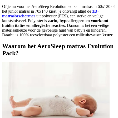
Of je nu voor het AeroSleep Evolution ledikant matras in 60x120 of
het junior matras in 70x140 kiest, je ontvangt altijd de
3D-
matrasbeschermer
uit polyester (PES), een sterke en veilige
kunststofvezel. Polyester is
zacht, hypoallergeen en voorkomt
huidirritaties en allergische reacties
. Daarom is het een veilige
materiaalkeuze voor de gevoelige huid van baby’s en kinderen.
Daarbij is 100% recycleerbaar polyester een
milieubewuste keuze
.
Waarom het AeroSleep matras Evolution
Pack?