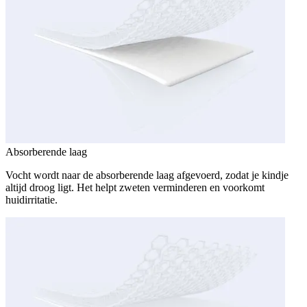
Absorberende laag
Vocht wordt naar de absorberende laag afgevoerd, zodat je kindje
altijd droog ligt. Het helpt zweten verminderen en voorkomt
huidirritatie.