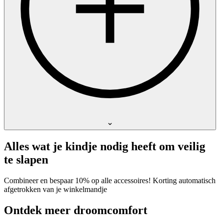
Alles wat je kindje nodig heeft om veilig
te slapen
Combineer en bespaar 10% op alle accessoires! Korting automatisch
afgetrokken van je winkelmandje
Ontdek meer droomcomfort