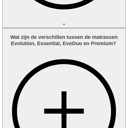
Wat zijn de verschillen tussen de matrassen
Evolution, Essential, EvoDuo en Premium?