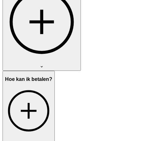
Hoe kan ik betalen?