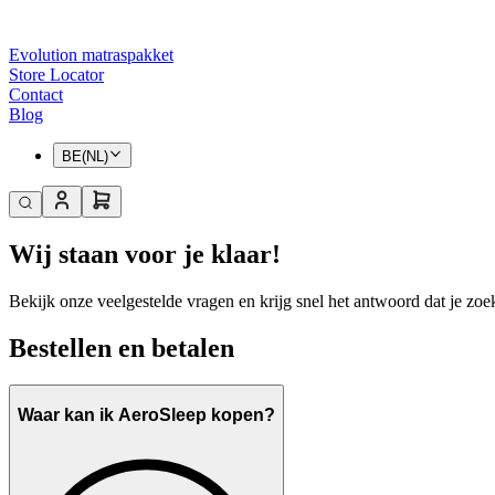
Evolution matraspakket
Store Locator
Contact
Blog
BE(NL)
Wij staan voor je klaar!
Bekijk onze veelgestelde vragen en krijg snel het antwoord dat je zoek
Bestellen en betalen
Waar kan ik AeroSleep kopen?