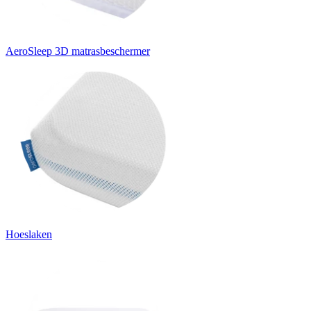
AeroSleep 3D matrasbeschermer
Hoeslaken