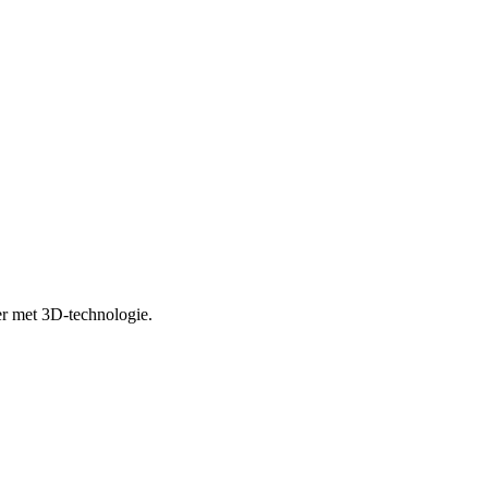
er met 3D-technologie.