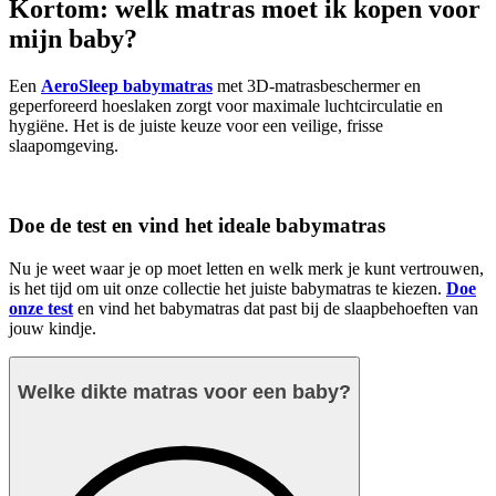
Kortom: welk matras moet ik kopen voor
mijn baby?
Een
AeroSleep babymatras
met 3D-matrasbeschermer en
geperforeerd hoeslaken zorgt voor maximale luchtcirculatie en
hygiëne. Het is de juiste keuze voor een veilige, frisse
slaapomgeving.
Doe de test en vind het ideale babymatras
Nu je weet waar je op moet letten en welk merk je kunt vertrouwen,
is het tijd om uit onze collectie het juiste babymatras te kiezen.
Doe
onze test
en vind het babymatras dat past bij de slaapbehoeften van
jouw kindje.
Welke dikte matras voor een baby?