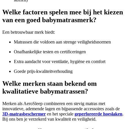
Welke factoren spelen mee bij het kiezen
van een goed babymatrasmerk?
Een betrouwbaar merk biedt:
Matrassen die voldoen aan strenge veiligheidsnormen
Onafhankelijke testen en certificeringen
Extra aandacht voor ventilatie, hygiëne en comfort
Goede prijs-kwaliteitverhouding
Welke merken staan bekend om
kwalitatieve babymatrassen?
Merken als AeroSleep combineren een stevig matras met
innovatieve, ademende lagen en bijpassende accessoires zoals de
3D-matrasbeschermer
en het speciale
geperforeerde hoeslaken
.
Bij ons ben je verzekerd van kwaliteit en veiligheid.