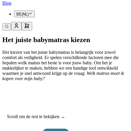
Blog
BE(NL)
Het juiste babymatras kiezen
Het kiezen van het juiste babymatras is belangrijk voor zowel
comfort als veiligheid. Er spelen verschillende factoren mee die
bepalen welk matras het beste is voor jouw baby. Om het je
makkelijker te maken, hebben we een handige tool ontwikkeld
waarmee je snel antwoord krijgt op de vraag:
Welk matras moet ik
kopen voor mijn baby?
Scroll om de rest te bekijken →