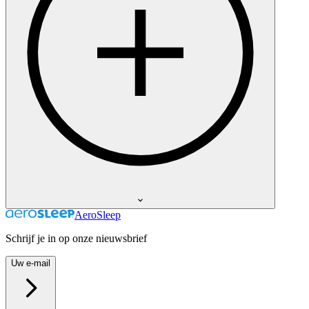
AeroSleep
Schrijf je in op onze nieuwsbrief
Uw e-mail