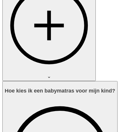
Hoe kies ik een babymatras voor mijn kind?