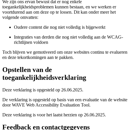
We zijn ons ervan bewust dat er nog enkele
toegankelijkheidsproblemen kunnen bestaan, en we werken er
voortdurend aan om deze op te lossen. Dit kan onder meer het
volgende omvatten:
Oudere content die nog niet volledig is bijgewerkt
Integraties van derden die nog niet volledig aan de WCAG-
richtlijnen voldoen
Toch blijven we gemotiveerd om onze websites continu te evalueren
en deze tekortkomingen aan te pakken.
Opstellen van de
toegankelijkheidsverklaring
Deze verklaring is opgesteld op 26.06.2025.
De verklaring is opgesteld op basis van een evaluatie van de website
door WAVE Web Accessibility Evaluation Tool.
Deze verklaring is voor het laatst herzien op 26.06.2025.
Feedback en contactgegevens