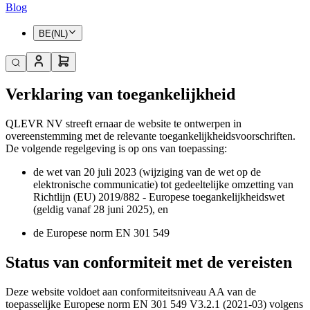
Blog
BE(NL)
Verklaring van toegankelijkheid
QLEVR NV streeft ernaar de website te ontwerpen in
overeenstemming met de relevante toegankelijkheidsvoorschriften.
De volgende regelgeving is op ons van toepassing:
de wet van 20 juli 2023 (wijziging van de wet op de
elektronische communicatie) tot gedeeltelijke omzetting van
Richtlijn (EU) 2019/882 - Europese toegankelijkheidswet
(geldig vanaf 28 juni 2025), en
de Europese norm EN 301 549
Status van conformiteit met de vereisten
Deze website voldoet aan conformiteitsniveau AA van de
toepasselijke Europese norm EN 301 549 V3.2.1 (2021-03) volgens