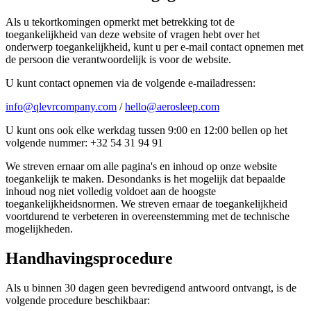
Als u tekortkomingen opmerkt met betrekking tot de
toegankelijkheid van deze website of vragen hebt over het
onderwerp toegankelijkheid, kunt u per e-mail contact opnemen met
de persoon die verantwoordelijk is voor de website.
U kunt contact opnemen via de volgende e-mailadressen:
info@qlevrcompany.com
/
hello@aerosleep.com
U kunt ons ook elke werkdag tussen 9:00 en 12:00 bellen op het
volgende nummer: +32 54 31 94 91
We streven ernaar om alle pagina's en inhoud op onze website
toegankelijk te maken. Desondanks is het mogelijk dat bepaalde
inhoud nog niet volledig voldoet aan de hoogste
toegankelijkheidsnormen. We streven ernaar de toegankelijkheid
voortdurend te verbeteren in overeenstemming met de technische
mogelijkheden.
Handhavingsprocedure
Als u binnen 30 dagen geen bevredigend antwoord ontvangt, is de
volgende procedure beschikbaar: