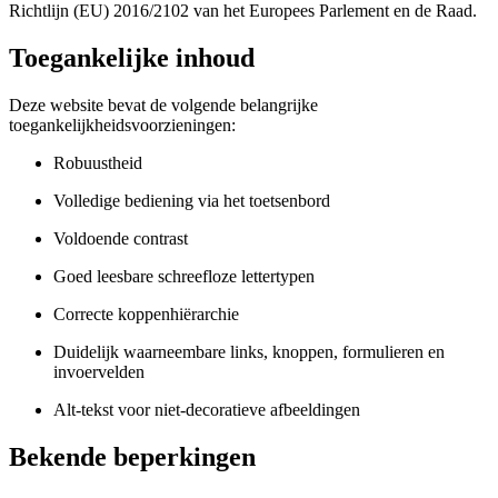
Richtlijn (EU) 2016/2102 van het Europees Parlement en de Raad.
Toegankelijke inhoud
Deze website bevat de volgende belangrijke
toegankelijkheidsvoorzieningen:
Robuustheid
Volledige bediening via het toetsenbord
Voldoende contrast
Goed leesbare schreefloze lettertypen
Correcte koppenhiërarchie
Duidelijk waarneembare links, knoppen, formulieren en
invoervelden
Alt-tekst voor niet-decoratieve afbeeldingen
Bekende beperkingen