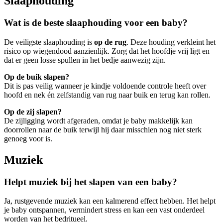
Slaaphouding
Wat is de beste slaaphouding voor een baby?
De veiligste slaaphouding is
op de rug
. Deze houding verkleint het
risico op wiegendood aanzienlijk. Zorg dat het hoofdje vrij ligt en
dat er geen losse spullen in het bedje aanwezig zijn.
Op de buik slapen?
Dit is pas veilig wanneer je kindje voldoende controle heeft over
hoofd en nek én zelfstandig van rug naar buik en terug kan rollen.
Op de zij slapen?
De zijligging wordt afgeraden, omdat je baby makkelijk kan
doorrollen naar de buik terwijl hij daar misschien nog niet sterk
genoeg voor is.
Muziek
Helpt muziek bij het slapen van een baby?
Ja, rustgevende muziek kan een kalmerend effect hebben. Het helpt
je baby ontspannen, vermindert stress en kan een vast onderdeel
worden van het bedritueel.