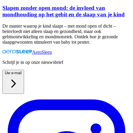
Slapen zonder open mond: de invloed van
mondhouding op het gebit en de slaap van je kind
De manier waarop je kind slaapt – met mond open of dicht –
beïnvloedt niet alleen slaap en gezondheid, maar ook
gebitsontwikkeling en mondmotoriek. Ontdek hoe je gezonde
slaapgewoonten stimuleert van baby tot peuter.
AeroSleep
Schrijf je in op onze nieuwsbrief
Uw e-mail