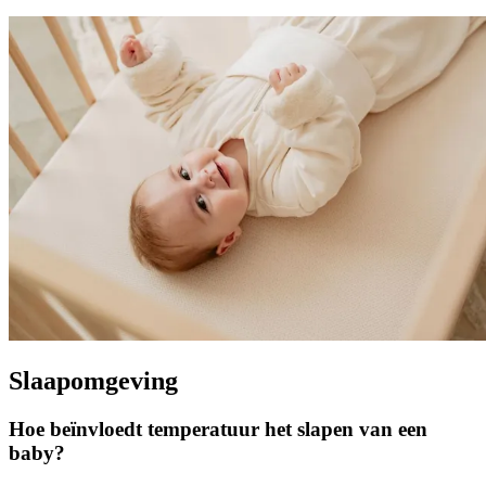
Slaapomgeving
Hoe beïnvloedt temperatuur het slapen van een
baby?