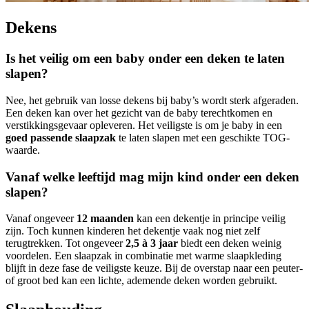
Dekens
Is het veilig om een baby onder een deken te laten
slapen?
Nee, het gebruik van losse dekens bij baby’s wordt sterk afgeraden.
Een deken kan over het gezicht van de baby terechtkomen en
verstikkingsgevaar opleveren. Het veiligste is om je baby in een
goed passende slaapzak
te laten slapen met een geschikte TOG-
waarde.
Vanaf welke leeftijd mag mijn kind onder een deken
slapen?
Vanaf ongeveer
12 maanden
kan een dekentje in principe veilig
zijn. Toch kunnen kinderen het dekentje vaak nog niet zelf
terugtrekken. Tot ongeveer
2,5 à 3 jaar
biedt een deken weinig
voordelen. Een slaapzak in combinatie met warme slaapkleding
blijft in deze fase de veiligste keuze. Bij de overstap naar een peuter-
of groot bed kan een lichte, ademende deken worden gebruikt.