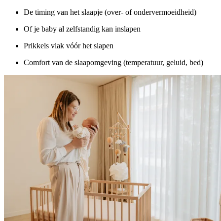
De timing van het slaapje (over- of ondervermoeidheid)
Of je baby al zelfstandig kan inslapen
Prikkels vlak vóór het slapen
Comfort van de slaapomgeving (temperatuur, geluid, bed)