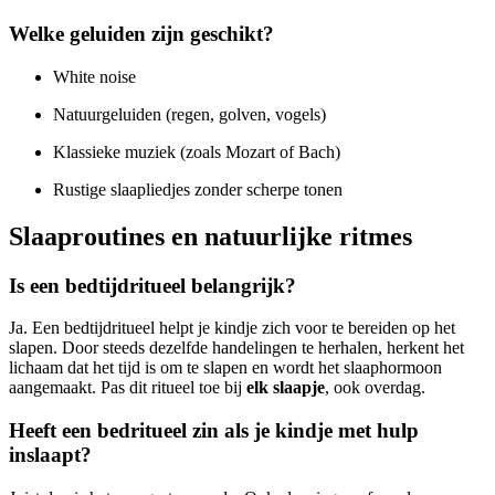
Welke geluiden zijn geschikt?
White noise
Natuurgeluiden (regen, golven, vogels)
Klassieke muziek (zoals Mozart of Bach)
Rustige slaapliedjes zonder scherpe tonen
Slaaproutines en natuurlijke ritmes
Is een bedtijdritueel belangrijk?
Ja. Een bedtijdritueel helpt je kindje zich voor te bereiden op het
slapen. Door steeds dezelfde handelingen te herhalen, herkent het
lichaam dat het tijd is om te slapen en wordt het slaaphormoon
aangemaakt. Pas dit ritueel toe bij
elk slaapje
, ook overdag.
Heeft een bedritueel zin als je kindje met hulp
inslaapt?