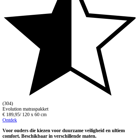
(304)
Evolution matraspakket
€ 189,95
/
120 x 60 cm
Ontdek
Voor ouders die kiezen voor duurzame veiligheid en ultiem
comfort. Beschikbaar in verschillende maten.