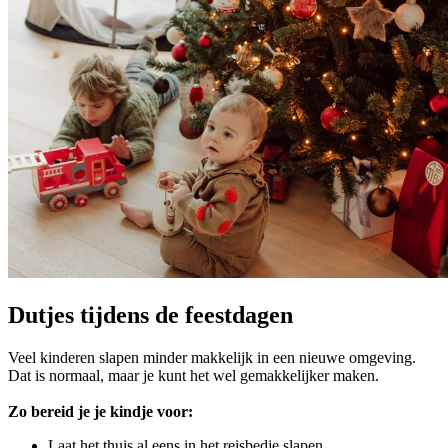
Dutjes tijdens de feestdagen
Veel kinderen slapen minder makkelijk in een nieuwe omgeving.
Dat is normaal, maar je kunt het wel gemakkelijker maken.
Zo bereid je je kindje voor:
Laat het thuis al eens in het reisbedje slapen.