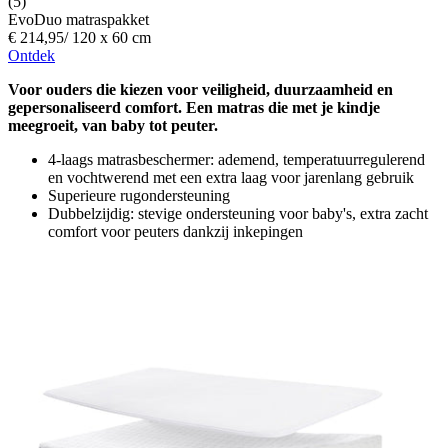
(5)
EvoDuo matraspakket
€ 214,95
/
120 x 60 cm
Ontdek
Voor ouders die kiezen voor veiligheid, duurzaamheid en
gepersonaliseerd comfort. Een matras die met je kindje
meegroeit, van baby tot peuter.
4-laags matrasbeschermer: ademend, temperatuurregulerend
en vochtwerend met een extra laag voor jarenlang gebruik
Superieure rugondersteuning
Dubbelzijdig: stevige ondersteuning voor baby's, extra zacht
comfort voor peuters dankzij inkepingen