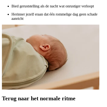
Bied geruststelling als de nacht wat onrustiger verloopt
Herinner jezelf eraan dat één rommelige dag geen schade
aanricht
Terug naar het normale ritme