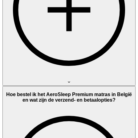
Hoe bestel ik het AeroSleep Premium matras in België
en wat zijn de verzend- en betaalopties?