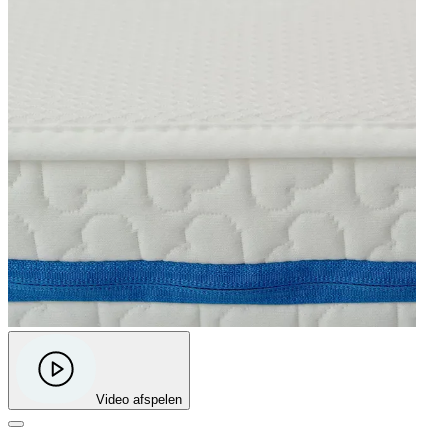
Video afspelen