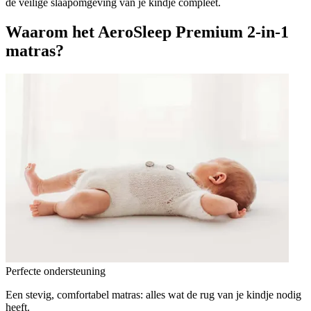
de veilige slaapomgeving van je kindje compleet.
Waarom het AeroSleep Premium 2-in-1
matras?
Perfecte ondersteuning
Een stevig, comfortabel matras: alles wat de rug van je kindje nodig
heeft.