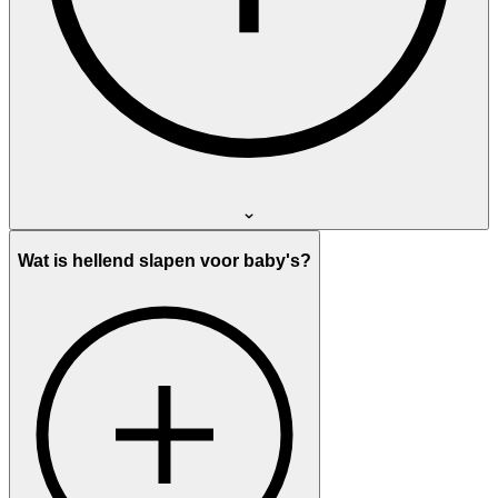
Wat is hellend slapen voor baby's?