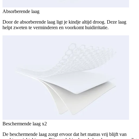
Absorberende laag
Door de absorberende laag ligt je kindje altijd droog. Deze laag
helpt zweten te verminderen en voorkomt huidirritatie.
Beschermende laag x2
De beschermende laag zorgt ervoor dat het matras vrij blijft van