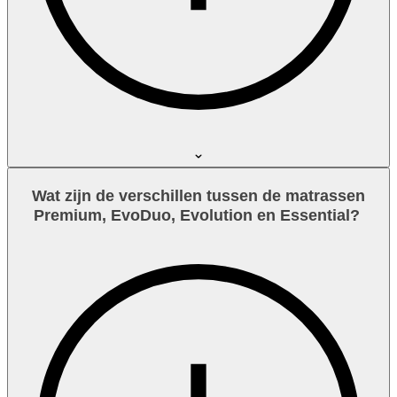
Wat zijn de verschillen tussen de matrassen
Premium, EvoDuo, Evolution en Essential?