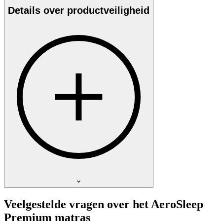
Details over productveiligheid
Veelgestelde vragen over het AeroSleep
Premium matras