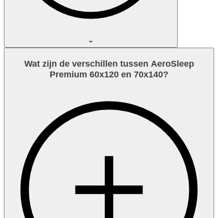
Wat zijn de verschillen tussen AeroSleep
Premium 60x120 en 70x140?