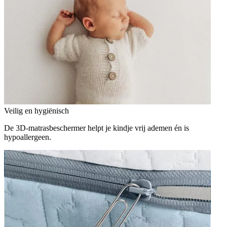
Veilig en hygiënisch
De 3D-matrasbeschermer helpt je kindje vrij ademen én is
hypoallergeen.