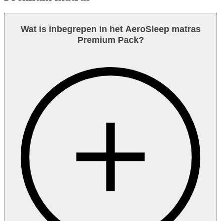
Wat is inbegrepen in het AeroSleep matras
Premium Pack?