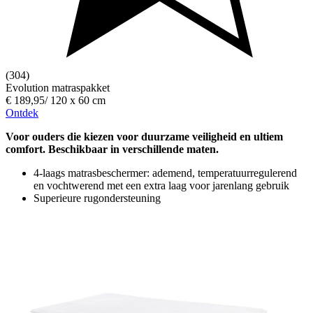
(304)
Evolution matraspakket
€ 189,95
/
120 x 60 cm
Ontdek
Voor ouders die kiezen voor duurzame veiligheid en ultiem
comfort. Beschikbaar in verschillende maten.
4-laags matrasbeschermer: ademend, temperatuurregulerend
en vochtwerend met een extra laag voor jarenlang gebruik
Superieure rugondersteuning