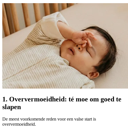
1. Oververmoeidheid: té moe om goed te
slapen
De meest voorkomende reden voor een valse start is
oververmoeidheid.