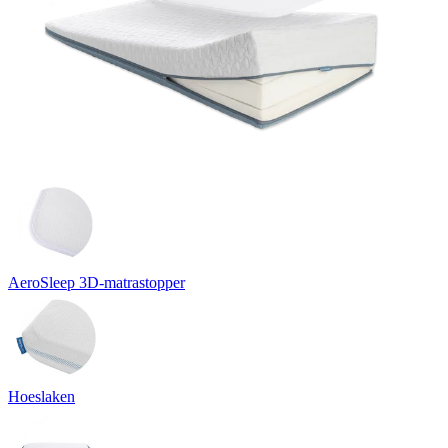
AeroSleep 3D-matrastopper
Hoeslaken