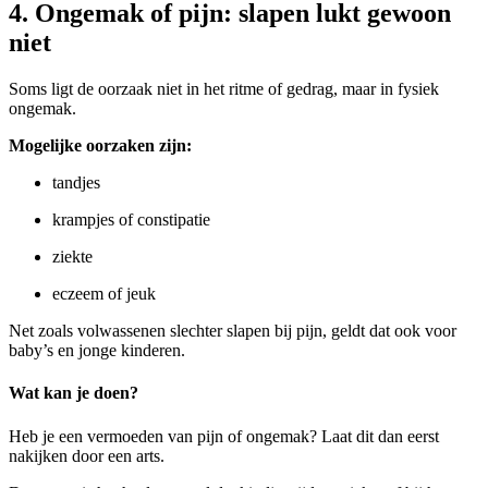
4. Ongemak of pijn: slapen lukt gewoon
niet
Soms ligt de oorzaak niet in het ritme of gedrag, maar in fysiek
ongemak.
Mogelijke oorzaken zijn:
tandjes
krampjes of constipatie
ziekte
eczeem of jeuk
Net zoals volwassenen slechter slapen bij pijn, geldt dat ook voor
baby’s en jonge kinderen.
Wat kan je doen?
Heb je een vermoeden van pijn of ongemak? Laat dit dan eerst
nakijken door een arts.