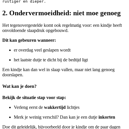
rustiger en dieper.
2. Ondervermoeidheid: niet moe genoeg
Het tegenovergestelde komt ook regelmatig voor: een kindje heeft
onvoldoende slaapdruk opgebouwd.
Dit kan gebeuren wanneer:
er overdag veel geslapen wordt
het laatste dutje te dicht bij de bedtijd ligt
Een kindje kan dan wel in slaap vallen, maar niet lang genoeg
doorslapen.
Wat kan je doen?
Bekijk de situatie stap voor stap:
Verleng eerst de
wakkertijd
lichtjes
Merk je weinig verschil? Dan kan je een dutje
inkorten
Doe dit geleidelijk, bijvoorbeeld door je kindje om de paar dagen