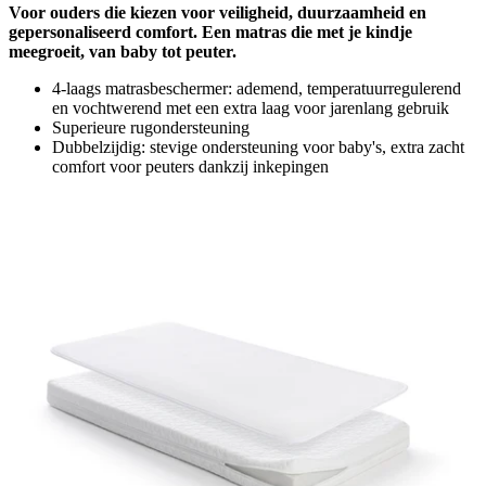
Voor ouders die kiezen voor veiligheid, duurzaamheid en
gepersonaliseerd comfort. Een matras die met je kindje
meegroeit, van baby tot peuter.
4-laags matrasbeschermer: ademend, temperatuurregulerend
en vochtwerend met een extra laag voor jarenlang gebruik
Superieure rugondersteuning
Dubbelzijdig: stevige ondersteuning voor baby's, extra zacht
comfort voor peuters dankzij inkepingen