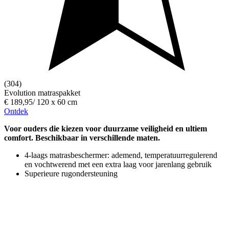
(304)
Evolution matraspakket
€ 189,95
/
120 x 60 cm
Ontdek
Voor ouders die kiezen voor duurzame veiligheid en ultiem
comfort. Beschikbaar in verschillende maten.
4-laags matrasbeschermer: ademend, temperatuurregulerend
en vochtwerend met een extra laag voor jarenlang gebruik
Superieure rugondersteuning