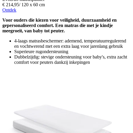
€ 214,95
/
120 x 60 cm
Ontdek
Voor ouders die kiezen voor veiligheid, duurzaamheid en
gepersonaliseerd comfort. Een matras die met je kindje
meegroeit, van baby tot peuter.
4-laags matrasbeschermer: ademend, temperatuurregulerend
en vochtwerend met een extra laag voor jarenlang gebruik
Superieure rugondersteuning
Dubbelzijdig: stevige ondersteuning voor baby's, extra zacht
comfort voor peuters dankzij inkepingen