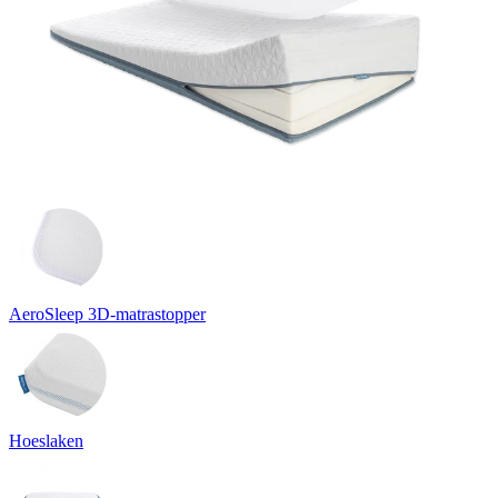
AeroSleep 3D-matrastopper
Hoeslaken