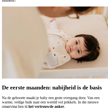
moment?
De eerste maanden: nabijheid is de basis
Na de geboorte maakt je baby een grote overgang door. Van een
warme, veilige buik naar een wereld vol prikkels. In die nieuwe
omgeving ben jij
het vertrouwde anker
.