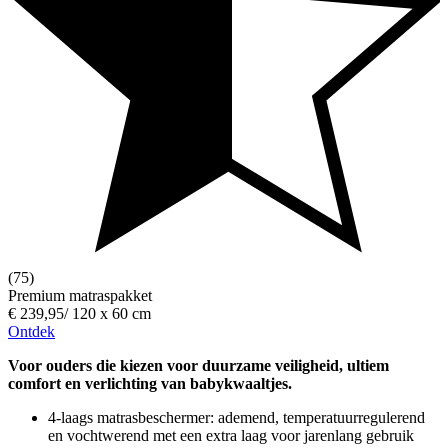
(75)
Premium matraspakket
€ 239,95
/
120 x 60 cm
Ontdek
Voor ouders die kiezen voor duurzame veiligheid, ultiem
comfort en verlichting van babykwaaltjes.
4-laags matrasbeschermer: ademend, temperatuurregulerend
en vochtwerend met een extra laag voor jarenlang gebruik