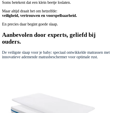
Soms betekent dat een klein beetje loslaten.
Maar altijd draait het om hetzelfde:
veiligheid, vertrouwen en voorspelbaarheid.
En precies daar begint goede slaap.
Aanbevolen door experts, geliefd bij
ouders.
De veiligste slaap voor je baby: speciaal ontwikkelde matrassen met
innovatieve ademende matrasbeschermer voor optimale rust.