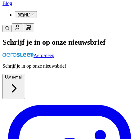
Blog
BE(NL)
Schrijf je in op onze nieuwsbrief
AeroSleep
Schrijf je in op onze nieuwsbrief
Uw e-mail