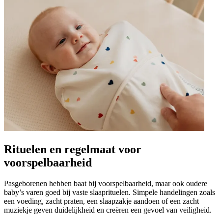
Rituelen en regelmaat voor
voorspelbaarheid
Pasgeborenen hebben baat bij voorspelbaarheid, maar ook oudere
baby’s varen goed bij vaste slaaprituelen. Simpele handelingen zoals
een voeding, zacht praten, een slaapzakje aandoen of een zacht
muziekje geven duidelijkheid en creëren een gevoel van veiligheid.