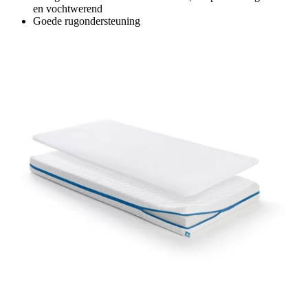
en vochtwerend
Goede rugondersteuning