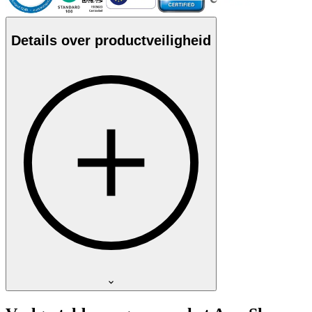
Details over productveiligheid