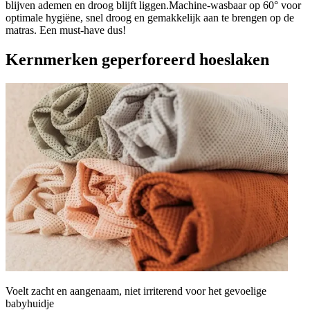
blijven ademen en droog blijft liggen.Machine-wasbaar op 60° voor
optimale hygiëne, snel droog en gemakkelijk aan te brengen op de
matras. Een must-have dus!
Kernmerken geperforeerd hoeslaken
Voelt zacht en aangenaam, niet irriterend voor het gevoelige
babyhuidje