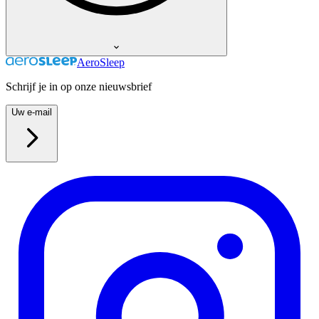
AeroSleep
Schrijf je in op onze nieuwsbrief
Uw e-mail