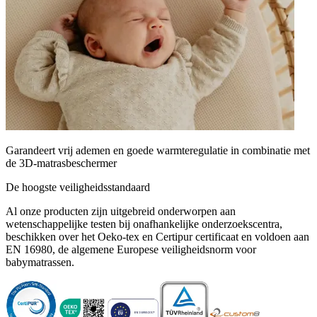
Garandeert vrij ademen en goede warmteregulatie in combinatie met
de 3D-matrasbeschermer
De hoogste veiligheidsstandaard
Al onze producten zijn uitgebreid onderworpen aan
wetenschappelijke testen bij onafhankelijke onderzoekscentra,
beschikken over het Oeko-tex en Certipur certificaat en voldoen aan
EN 16980, de algemene Europese veiligheidsnorm voor
babymatrassen.