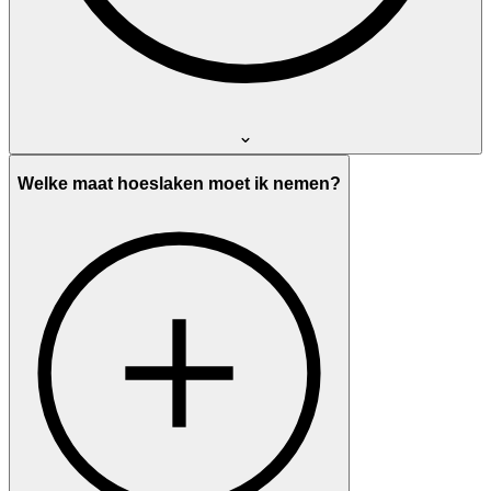
Welke maat hoeslaken moet ik nemen?