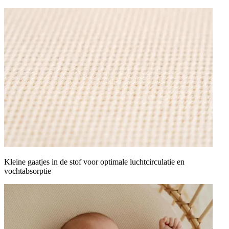
Kleine gaatjes in de stof voor optimale luchtcirculatie en
vochtabsorptie