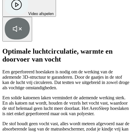
Video afspelen
Optimale luchtcirculatie, warmte en
doorvoer van vocht
Een geperforeerd hoeslaken is nodig om de werking van de
ademende 3D-structuur te garanderen. Door de gaatjes in de stof
kan de lucht vrij circuleren. Dat testten we uitgebreid in zowel droge
als vochtige omstandigheden.
Een solide katoenen laken vermindert de ademende werking sterk.
En als katoen nat wordt, houden de vezels het vocht vast, waardoor
de stof helemaal geen lucht meer doorlaat. Het AeroSleep hoeslaken
is niet enkel geperforeerd maar ook van polyester.
De stof houdt geen vocht vast, alles wordt meteen afgevoerd naar de
absorberende laag van de matrasbeschermer, zodat je kindje vrij kan