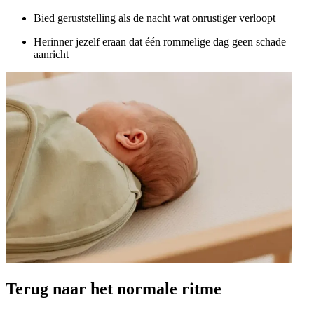
Bied geruststelling als de nacht wat onrustiger verloopt
Herinner jezelf eraan dat één rommelige dag geen schade
aanricht
Terug naar het normale ritme