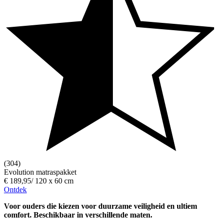
(304)
Evolution matraspakket
€ 189,95
/
120 x 60 cm
Ontdek
Voor ouders die kiezen voor duurzame veiligheid en ultiem
comfort. Beschikbaar in verschillende maten.