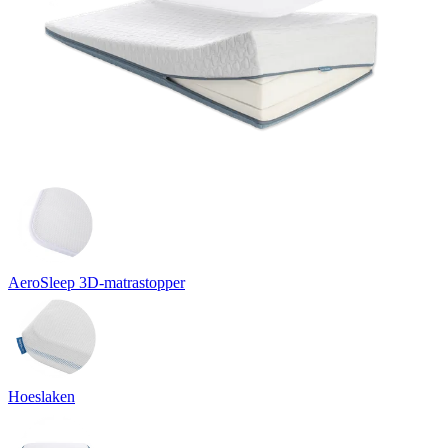
AeroSleep 3D-matrastopper
Hoeslaken