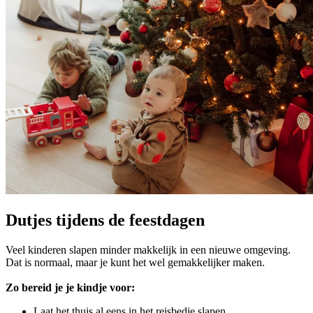
Dutjes tijdens de feestdagen
Veel kinderen slapen minder makkelijk in een nieuwe omgeving.
Dat is normaal, maar je kunt het wel gemakkelijker maken.
Zo bereid je je kindje voor:
Laat het thuis al eens in het reisbedje slapen.