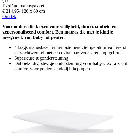
(5)
EvoDuo matraspakket
€ 214,95
/
120 x 60 cm
Ontdek
Voor ouders die kiezen voor veiligheid, duurzaamheid en
gepersonaliseerd comfort. Een matras die met je kindje
meegroeit, van baby tot peuter.
4-laags matrasbeschermer: ademend, temperatuurregulerend
en vochtwerend met een extra laag voor jarenlang gebruik
Superieure rugondersteuning
Dubbelzijdig: stevige ondersteuning voor baby's, extra zacht
comfort voor peuters dankzij inkepingen