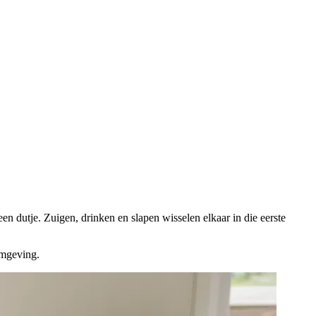
 dutje. Zuigen, drinken en slapen wisselen elkaar in die eerste
omgeving.