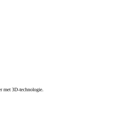
er met 3D-technologie.