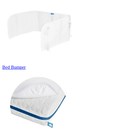
Bed Bumper