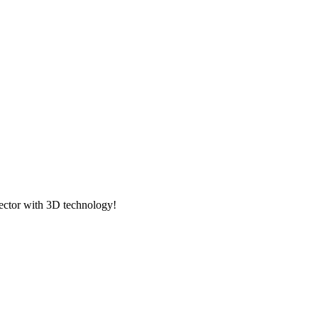
ector with 3D technology!