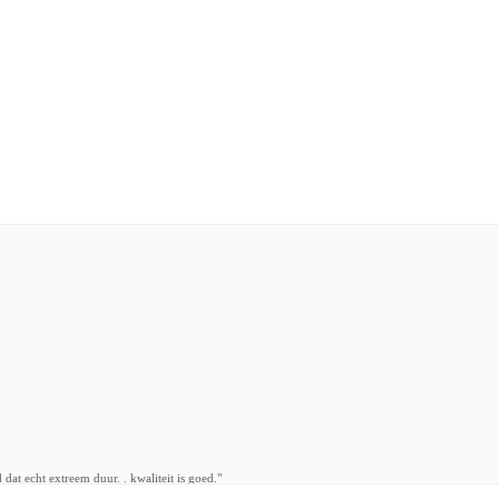
dat echt extreem duur. . kwaliteit is goed."