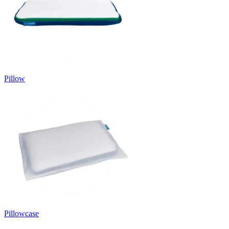
Pillow
Pillowcase