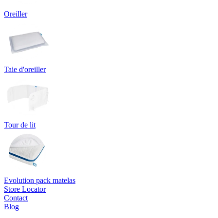
Oreiller
Taie d'oreiller
Tour de lit
Evolution pack matelas
Store Locator
Contact
Blog