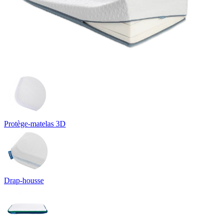
Protège-matelas 3D
Drap-housse