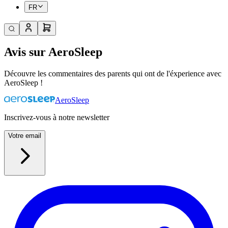
FR
Avis sur AeroSleep
Découvre les commentaires des parents qui ont de l'éxperience avec
AeroSleep !
AeroSleep
Inscrivez-vous à notre newsletter
Votre email