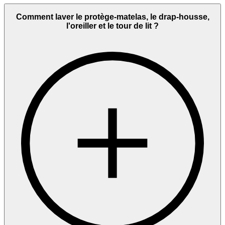
Comment laver le protège-matelas, le drap-housse,
l'oreiller et le tour de lit ?