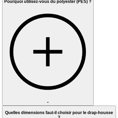
Pourquoi utilisez-vous du polyester (PES) ?
Quelles dimensions faut-il choisir pour le drap-housse
?