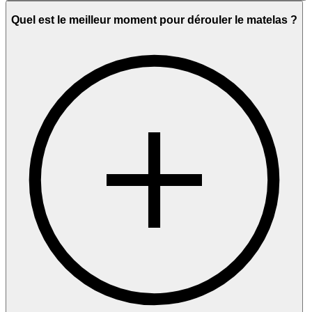
Quel est le meilleur moment pour dérouler le matelas ?