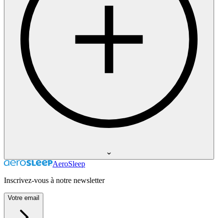
AeroSleep
Inscrivez-vous à notre newsletter
Votre email