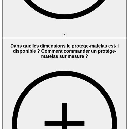
Dans quelles dimensions le protège-matelas est-il
disponible ? Comment commander un protège-
matelas sur mesure ?