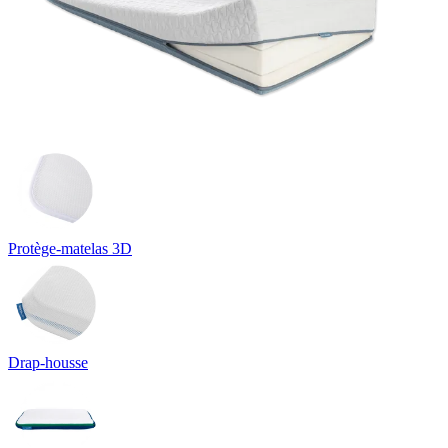
Protège-matelas 3D
Drap-housse