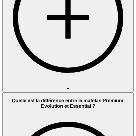
Quelle est la différence entre le matelas Premium,
Evolution et Essential ?