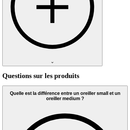
Questions sur les produits
Quelle est la différence entre un oreiller small et un
oreiller medium ?