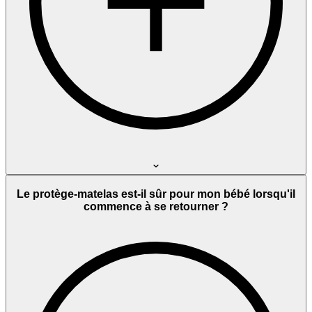
Le protège-matelas est-il sûr pour mon bébé lorsqu'il
commence à se retourner ?