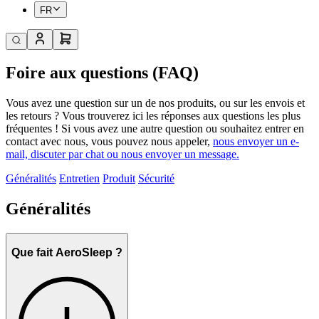
FR
Foire aux questions (FAQ)
Vous avez une question sur un de nos produits, ou sur les envois et
les retours ? Vous trouverez ici les réponses aux questions les plus
fréquentes ! Si vous avez une autre question ou souhaitez entrer en
contact avec nous, vous pouvez nous appeler,
nous envoyer un e-
mail, discuter par chat ou nous envoyer un message.
Généralités
Entretien
Produit
Sécurité
Généralités
Que fait AeroSleep ?