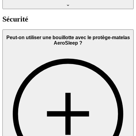
Sécurité
Peut-on utiliser une bouillotte avec le protège-matelas
AeroSleep ?