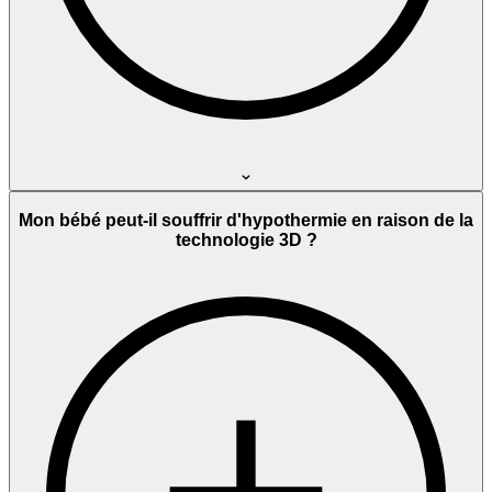
Mon bébé peut-il souffrir d'hypothermie en raison de la
technologie 3D ?