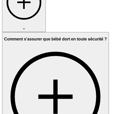
Comment s'assurer que bébé dort en toute sécurité ?