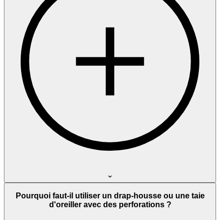
Pourquoi faut-il utiliser un drap-housse ou une taie
d'oreiller avec des perforations ?