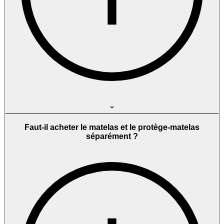
Faut-il acheter le matelas et le protège-matelas
séparément ?