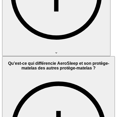
Qu'est-ce qui différencie AeroSleep et son protège-
matelas des autres protège-matelas ?