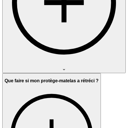
Que faire si mon protège-matelas a rétréci ?