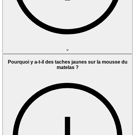
Pourquoi y a-t-il des taches jaunes sur la mousse du
matelas ?