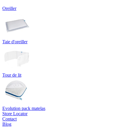
Oreiller
Taie d'oreiller
Tour de lit
Evolution pack matelas
Store Locator
Contact
Blog