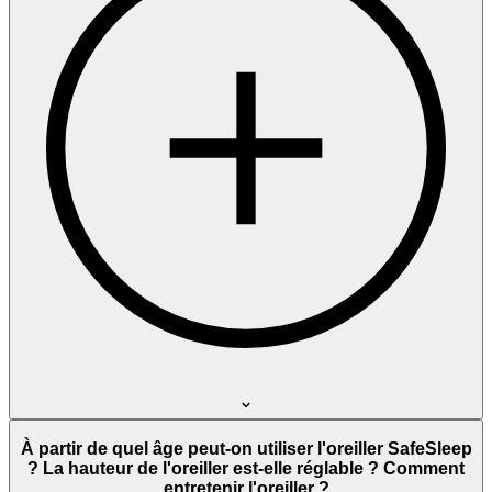
À partir de quel âge peut-on utiliser l'oreiller SafeSleep
? La hauteur de l'oreiller est-elle réglable ? Comment
entretenir l'oreiller ?