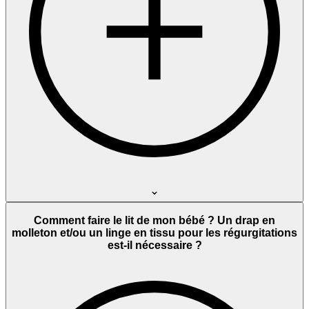
Comment faire le lit de mon bébé ? Un drap en
molleton et/ou un linge en tissu pour les régurgitations
est-il nécessaire ?