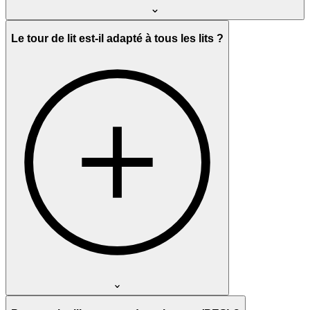
Le tour de lit est-il adapté à tous les lits ?