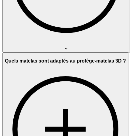
Quels matelas sont adaptés au protège-matelas 3D ?