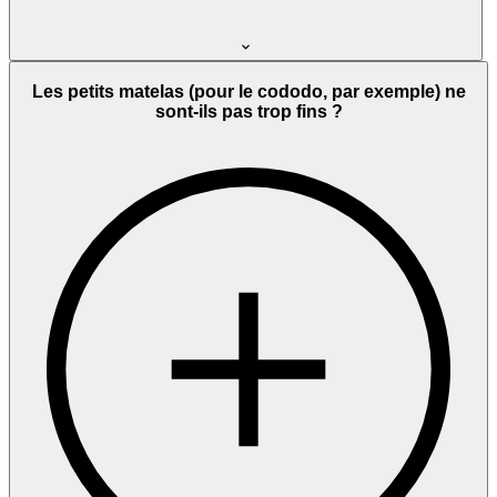
Les petits matelas (pour le cododo, par exemple) ne
sont-ils pas trop fins ?