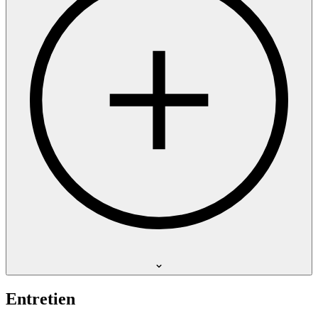
Entretien