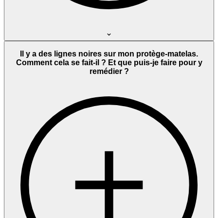
Il y a des lignes noires sur mon protège-matelas.
Comment cela se fait-il ? Et que puis-je faire pour y
remédier ?