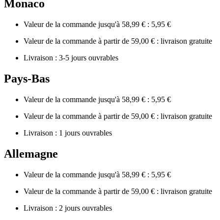
Monaco
Valeur de la commande jusqu'à 58,99 € : 5,95 €
Valeur de la commande à partir de 59,00 € : livraison gratuite
Livraison : 3-5 jours ouvrables
Pays-Bas
Valeur de la commande jusqu'à 58,99 € : 5,95 €
Valeur de la commande à partir de 59,00 € : livraison gratuite
Livraison : 1 jours ouvrables
Allemagne
Valeur de la commande jusqu'à 58,99 € : 5,95 €
Valeur de la commande à partir de 59,00 € : livraison gratuite
Livraison : 2 jours ouvrables