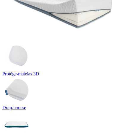
Protège-matelas 3D
Drap-housse