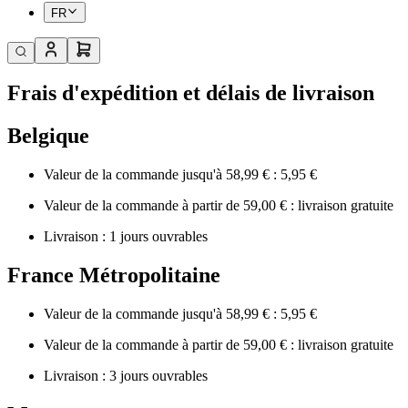
FR
Frais d'expédition et délais de livraison
Belgique
Valeur de la commande jusqu'à 58,99 € : 5,95 €
Valeur de la commande à partir de 59,00 € : livraison gratuite
Livraison : 1 jours ouvrables
France Métropolitaine
Valeur de la commande jusqu'à 58,99 € : 5,95 €
Valeur de la commande à partir de 59,00 € : livraison gratuite
Livraison : 3 jours ouvrables