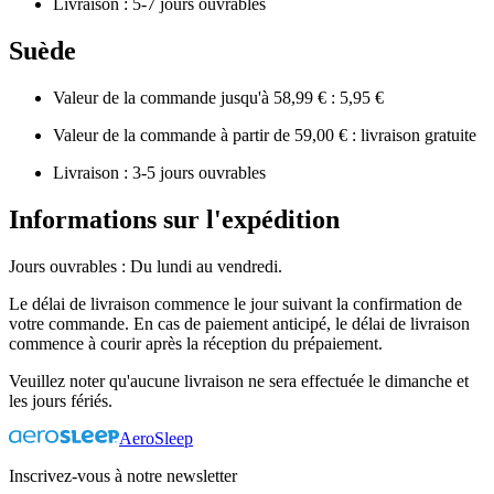
Livraison : 5-7 jours ouvrables
Suède
Valeur de la commande jusqu'à 58,99 € : 5,95 €
Valeur de la commande à partir de 59,00 € : livraison gratuite
Livraison : 3-5 jours ouvrables
Informations sur l'expédition
Jours ouvrables : Du lundi au vendredi.
Le délai de livraison commence le jour suivant la confirmation de
votre commande. En cas de paiement anticipé, le délai de livraison
commence à courir après la réception du prépaiement.
Veuillez noter qu'aucune livraison ne sera effectuée le dimanche et
les jours fériés.
AeroSleep
Inscrivez-vous à notre newsletter