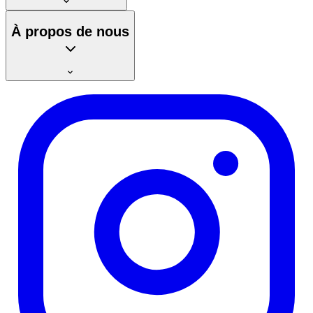
À propos de nous