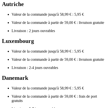
Autriche
Valeur de la commande jusqu'à 58,99 € : 5,95 €
Valeur de la commande à partir de 59,00 € : livraison gratuite
Livraison : 2 jours ouvrables
Luxembourg
Valeur de la commande jusqu'à 58,99 € : 5,95 €
Valeur de la commande à partir de 59,00 € : livraison gratuite
Livraison : 2-4 jours ouvrables
Danemark
Valeur de la commande jusqu'à 58,99 € : 5,95 €
Valeur de la commande à partir de 59,00 € : frais de port
gratuits