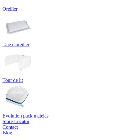
Oreiller
Taie d'oreiller
Tour de lit
Evolution pack matelas
Store Locator
Contact
Blog