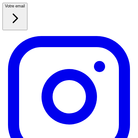
Votre email