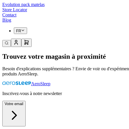
Evolution pack matelas
Store Locator
Contact
Blog
FR
Trouvez votre magasin à proximité
Besoin d'explications supplémentaires ? Envie de voir ou d'expériment
produits AeroSleep.
AeroSleep
Inscrivez-vous à notre newsletter
Votre email