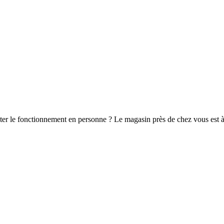
er le fonctionnement en personne ? Le magasin près de chez vous est à 