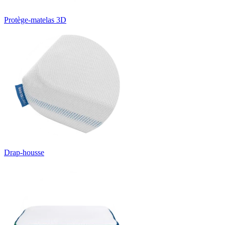
Protège-matelas 3D
Drap-housse