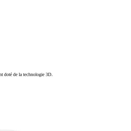
nt doté de la technologie 3D.