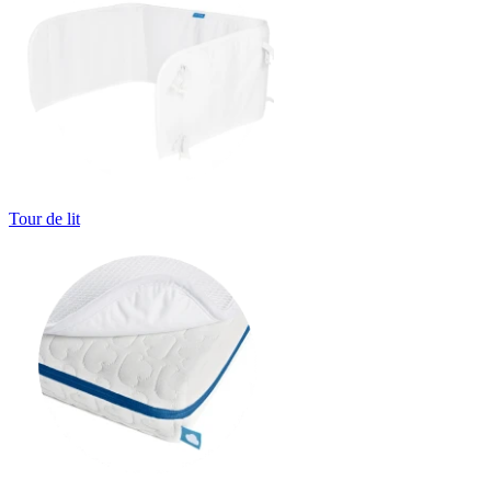
Tour de lit