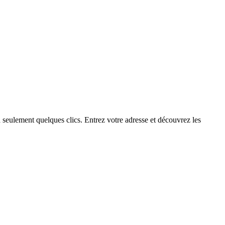
seulement quelques clics. Entrez votre adresse et découvrez les